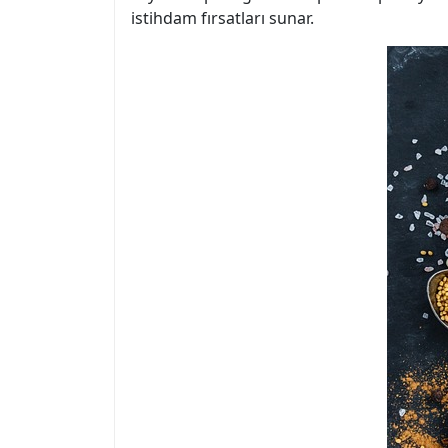
istihdam fırsatları sunar.