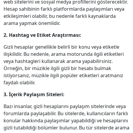
web sitelerini ve sosyal medya profillerini gösterecektir.
Hesap sahibinin farklı platformlarda paylaşımları veya
etkileşimleri olabilir, bu nedenle farklı kaynaklarda
arama yapmak önemlidir.
2. Hashtag ve Etiket Araştırması:
Gizli hesaplar genellikle belirli bir konu veya etiketle
ilişkilidir. Bu nedenle, arama motorunda ilgili etiketleri
veya hashtagleri kullanarak arama yapabilirsiniz.
Örneğin, bir müzikle ilgili gizli bir hesabı bulmak
istiyorsanız, müzikle ilgili popüler etiketleri aratmanız
faydalı olabilir.
3. İçerik Paylaşım Siteleri:
Bazı insanlar, gizli hesaplarını paylaşım sitelerinde veya
forumlarda paylaşabilir. Bu sitelerde, kullanıcıların farklı
konular hakkında paylaşımlar yapabildiği ve hesaplarını
gizli tutabildiği bölümler bulunur. Bu tür sitelerde arama