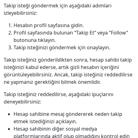
Takip isteği göndermek için aşağıdaki adımları
izleyebilirsiniz:
Hesabın profil sayfasına gidin.
Profil sayfasında bulunan “Takip Et” veya “Follow”
butonuna tıklayın.
Takip isteğinizi göndermek için onaylayın.
Takip isteğiniz gönderildikten sonra, hesap sahibi takip
isteğinizi kabul ederse, artık gizli hesabın içeriğini
görüntüleyebilirsiniz. Ancak, takip isteğiniz reddedilirse
ne yapmanız gerektiğini bilmek önemlidir.
Takip isteğiniz reddedilirse, aşağıdaki ipuçlarını
deneyebilirsiniz:
Hesap sahibine mesaj göndererek neden takip
etmek istediğinizi açıklayın.
Hesap sahibinin diğer sosyal medya
platformlarında aktif olup olmadığını kontrol edin