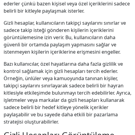
ederler çünkü bazen kişisel veya özel içeriklerini sadece
belirli bir kitleyle paylaşmak isterler.
Gizli hesaplar, kullanıcıların takipçi sayılarını sınırlar ve
sadece takip isteği gönderen kişilerin içeriklerini
görüntülemesine izin verir. Bu, kullanıcıların daha
güvenli bir ortamda paylaşım yapmasını sağlar ve
istenmeyen kişilerin içeriklerine erişmesini engeller.
Bazı kullanıcılar, özel hayatlarına daha fazla gizlilik ve
kontrol sağlamak için gizli hesapları tercih ederler.
Örneğin, ünlüler veya kamuoyunda tanınan kişiler,
takipçi sayılarını sınırlayarak sadece belirli bir hayran
kitlesiyle etkileşimde bulunmayı tercih edebilirler. Ayrıca,
işletmeler veya markalar da gizli hesapları kullanarak
sadece belirli bir hedef kitleye yönelik içerikler
paylaşabilir ve bu sayede daha etkili bir pazarlama
stratejisi oluşturabilirler.
Gizli Hesapları Görüntüleme