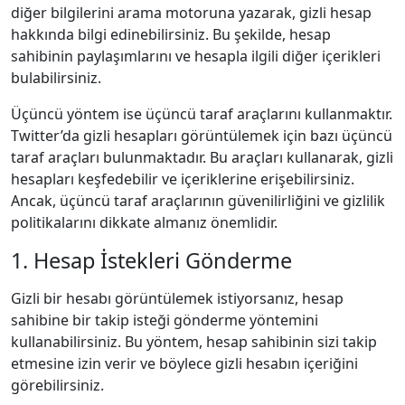
diğer bilgilerini arama motoruna yazarak, gizli hesap
hakkında bilgi edinebilirsiniz. Bu şekilde, hesap
sahibinin paylaşımlarını ve hesapla ilgili diğer içerikleri
bulabilirsiniz.
Üçüncü yöntem ise üçüncü taraf araçlarını kullanmaktır.
Twitter’da gizli hesapları görüntülemek için bazı üçüncü
taraf araçları bulunmaktadır. Bu araçları kullanarak, gizli
hesapları keşfedebilir ve içeriklerine erişebilirsiniz.
Ancak, üçüncü taraf araçlarının güvenilirliğini ve gizlilik
politikalarını dikkate almanız önemlidir.
1. Hesap İstekleri Gönderme
Gizli bir hesabı görüntülemek istiyorsanız, hesap
sahibine bir takip isteği gönderme yöntemini
kullanabilirsiniz. Bu yöntem, hesap sahibinin sizi takip
etmesine izin verir ve böylece gizli hesabın içeriğini
görebilirsiniz.