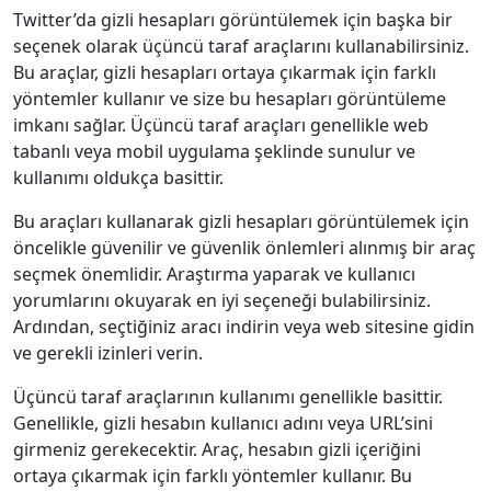
Twitter’da gizli hesapları görüntülemek için başka bir
seçenek olarak üçüncü taraf araçlarını kullanabilirsiniz.
Bu araçlar, gizli hesapları ortaya çıkarmak için farklı
yöntemler kullanır ve size bu hesapları görüntüleme
imkanı sağlar. Üçüncü taraf araçları genellikle web
tabanlı veya mobil uygulama şeklinde sunulur ve
kullanımı oldukça basittir.
Bu araçları kullanarak gizli hesapları görüntülemek için
öncelikle güvenilir ve güvenlik önlemleri alınmış bir araç
seçmek önemlidir. Araştırma yaparak ve kullanıcı
yorumlarını okuyarak en iyi seçeneği bulabilirsiniz.
Ardından, seçtiğiniz aracı indirin veya web sitesine gidin
ve gerekli izinleri verin.
Üçüncü taraf araçlarının kullanımı genellikle basittir.
Genellikle, gizli hesabın kullanıcı adını veya URL’sini
girmeniz gerekecektir. Araç, hesabın gizli içeriğini
ortaya çıkarmak için farklı yöntemler kullanır. Bu