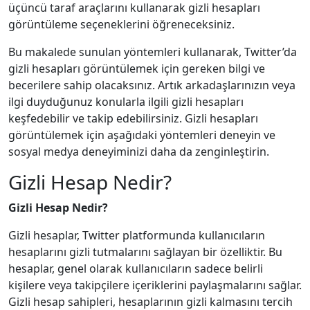
üçüncü taraf araçlarını kullanarak gizli hesapları
görüntüleme seçeneklerini öğreneceksiniz.
Bu makalede sunulan yöntemleri kullanarak, Twitter’da
gizli hesapları görüntülemek için gereken bilgi ve
becerilere sahip olacaksınız. Artık arkadaşlarınızın veya
ilgi duyduğunuz konularla ilgili gizli hesapları
keşfedebilir ve takip edebilirsiniz. Gizli hesapları
görüntülemek için aşağıdaki yöntemleri deneyin ve
sosyal medya deneyiminizi daha da zenginleştirin.
Gizli Hesap Nedir?
Gizli Hesap Nedir?
Gizli hesaplar, Twitter platformunda kullanıcıların
hesaplarını gizli tutmalarını sağlayan bir özelliktir. Bu
hesaplar, genel olarak kullanıcıların sadece belirli
kişilere veya takipçilere içeriklerini paylaşmalarını sağlar.
Gizli hesap sahipleri, hesaplarının gizli kalmasını tercih