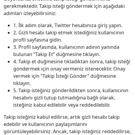
gerekmektedir. Takip isteği göndermek için aşağıdaki
adımları izleyebilirsiniz:
1. İlk adım olarak, Twitter hesabınıza giriş yapın.
2. Gizli hesabı takip etmek istediğiniz kullanıcının
profil sayfasına gidin.
3. Profil sayfasında, kullanıcının adının yanında
bulunan “Takip Et” düğmesine tıklayın.
4. Takip et düğmesine tıkladıktan sonra, takip isteği
göndermek için onay vermeniz istenecektir. Onay
vermek için “Takip İsteği Gönder” düğmesine
tıklayın.
5. Takip isteğiniz gönderildikten sonra, kullanıcının
hesabını gizli tutup tutmadığına bağlı olarak,
isteğiniz kabul edilebilir veya reddedilebilir.
Takip isteğiniz kabul edilirse, artık gizli hesabı takip
edebilir ve kullanıcının paylaşımlarını
görüntüleyebilirsiniz. Ancak, takip isteğiniz reddedilirse,