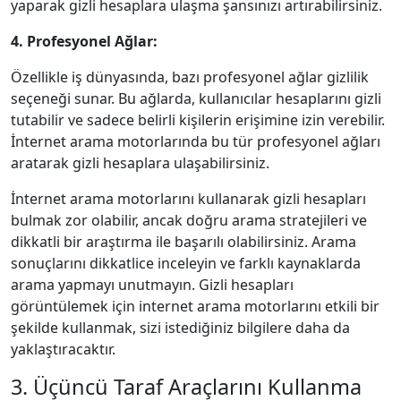
yaparak gizli hesaplara ulaşma şansınızı artırabilirsiniz.
4. Profesyonel Ağlar:
Özellikle iş dünyasında, bazı profesyonel ağlar gizlilik
seçeneği sunar. Bu ağlarda, kullanıcılar hesaplarını gizli
tutabilir ve sadece belirli kişilerin erişimine izin verebilir.
İnternet arama motorlarında bu tür profesyonel ağları
aratarak gizli hesaplara ulaşabilirsiniz.
İnternet arama motorlarını kullanarak gizli hesapları
bulmak zor olabilir, ancak doğru arama stratejileri ve
dikkatli bir araştırma ile başarılı olabilirsiniz. Arama
sonuçlarını dikkatlice inceleyin ve farklı kaynaklarda
arama yapmayı unutmayın. Gizli hesapları
görüntülemek için internet arama motorlarını etkili bir
şekilde kullanmak, sizi istediğiniz bilgilere daha da
yaklaştıracaktır.
3. Üçüncü Taraf Araçlarını Kullanma