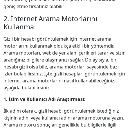
genişletme fırsatınız olabilir!
2. İnternet Arama Motorlarını
Kullanma
Gizli bir hesabı görüntülemek için internet arama
motorlarını kullanmak oldukça etkili bir yöntemdir.
Arama motorları, web’de yer alan içerikleri tarar ve sizin
aradığınız bilgilere ulaşmanızı sağlar. Dolayısıyla, bir
hesabı gizli olsa bile, arama motorları sayesinde bazı
izler bulabilirsiniz. İşte gizli hesapları görüntülemek için
internet arama motorlarını nasıl kullanabileceğinizi
aşağıda bulabilirsiniz:
1. İsim ve Kullanıcı Adı Araştırması:
İlk adım olarak, gizli hesabı görüntülemek istediğiniz
kişinin adını veya kullanıcı adını arama motoruna yazın.
Arama motoru sonuçları genellikle bu bilgilerle ilgili