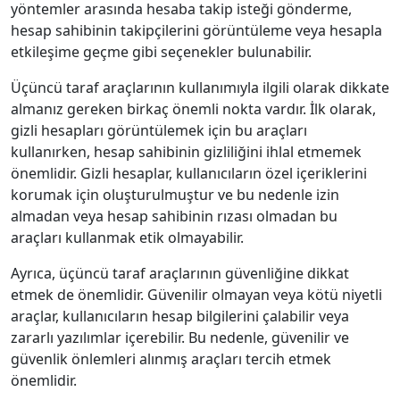
yöntemler arasında hesaba takip isteği gönderme,
hesap sahibinin takipçilerini görüntüleme veya hesapla
etkileşime geçme gibi seçenekler bulunabilir.
Üçüncü taraf araçlarının kullanımıyla ilgili olarak dikkate
almanız gereken birkaç önemli nokta vardır. İlk olarak,
gizli hesapları görüntülemek için bu araçları
kullanırken, hesap sahibinin gizliliğini ihlal etmemek
önemlidir. Gizli hesaplar, kullanıcıların özel içeriklerini
korumak için oluşturulmuştur ve bu nedenle izin
almadan veya hesap sahibinin rızası olmadan bu
araçları kullanmak etik olmayabilir.
Ayrıca, üçüncü taraf araçlarının güvenliğine dikkat
etmek de önemlidir. Güvenilir olmayan veya kötü niyetli
araçlar, kullanıcıların hesap bilgilerini çalabilir veya
zararlı yazılımlar içerebilir. Bu nedenle, güvenilir ve
güvenlik önlemleri alınmış araçları tercih etmek
önemlidir.