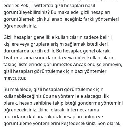
ederler. Peki, Twitter’da gizli hesapları nasıl
görüntüleyebilirsiniz? Bu makalede, gizli hesapları
görüntülemek için kullanabileceğiniz farklı yöntemleri
öğreneceksiniz.
Gizli hesaplar, genellikle kullanıcıların sadece belirli
kişilere veya gruplara erişim sağlamak istedikleri
durumlarda tercih edilir. Bu hesaplar, genel olarak
Twitter arama sonuçlarında veya diğer kullanıcıların
takipçi listelerinde görünmezler. Ancak endişelenmeyin,
gizli hesapları görüntülemek için bazı yöntemler
mevcuttur.
Bu makalede, gizli hesapları görüntülemek için
kullanabileceğiniz üç ana yöntemi ele alacağız. İlk
olarak, hesap sahibine takip isteği gönderme yöntemini
öğreneceksiniz. İkinci olarak, internet arama
motorlarını kullanarak gizli hesapları bulma ve
görüntüleme yöntemlerini keşfedeceksiniz. Son olarak,