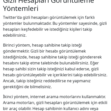
Yöntemleri
Twitter’da gizli hesapları görüntülemek için farklı
yöntemler bulunmaktadır. Bu yöntemler sayesinde, gizli
hesapları keşfedebilir ve istediğiniz kişileri takip
edebilirsiniz.
Birinci yöntem, hesap sahibine takip isteği
göndermektir. Gizli bir hesabı görüntülemek
istediğinizde, hesap sahibine takip isteği göndererek
hesabını takip etme talebinde bulunabilirsiniz. Eğer
hesap sahibi sizin takip isteğinizi kabul ederse, gizli
hesabı görüntüleyebilir ve içeriklerini takip edebilirsiniz.
Ancak, takip isteğiniz reddedilirse ne yapmanız
gerektiğini de bilmelisiniz.
İkinci yöntem, internet arama motorlarını kullanmaktır.
Arama motorları, gizli hesapları görüntülemek için etkili
bir araç olabilir. Hesap sahibinin kullanıcı adını veya