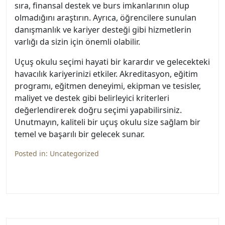
sıra, finansal destek ve burs imkanlarının olup
olmadığını araştırın. Ayrıca, öğrencilere sunulan
danışmanlık ve kariyer desteği gibi hizmetlerin
varlığı da sizin için önemli olabilir.
Uçuş okulu seçimi hayati bir karardır ve gelecekteki
havacılık kariyerinizi etkiler. Akreditasyon, eğitim
programı, eğitmen deneyimi, ekipman ve tesisler,
maliyet ve destek gibi belirleyici kriterleri
değerlendirerek doğru seçimi yapabilirsiniz.
Unutmayın, kaliteli bir uçuş okulu size sağlam bir
temel ve başarılı bir gelecek sunar.
Posted in:
Uncategorized