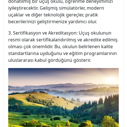
donatılmış bir uçuş okulu, öğrenme deneyiminizi
iyileştirecektir. Gelişmiş simülatörler, modern
uçaklar ve diğer teknolojik gereçler, pratik
becerilerinizi geliştirmenize yardımcı olur.
3. Sertifikasyon ve Akreditasyon: Uçuş okulunun
resmi olarak sertifikalandırılmış ve akredite edilmiş
olması çok önemlidir. Bu, okulun belirlenen kalite
standartlarına uyduğunu ve eğitim programlarının
uluslararası kabul gördüğünü gösterir.