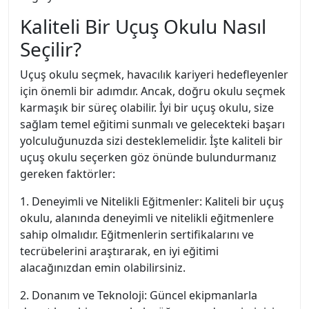
Kaliteli Bir Uçuş Okulu Nasıl
Seçilir?
Uçuş okulu seçmek, havacılık kariyeri hedefleyenler
için önemli bir adımdır. Ancak, doğru okulu seçmek
karmaşık bir süreç olabilir. İyi bir uçuş okulu, size
sağlam temel eğitimi sunmalı ve gelecekteki başarı
yolculuğunuzda sizi desteklemelidir. İşte kaliteli bir
uçuş okulu seçerken göz önünde bulundurmanız
gereken faktörler:
1. Deneyimli ve Nitelikli Eğitmenler: Kaliteli bir uçuş
okulu, alanında deneyimli ve nitelikli eğitmenlere
sahip olmalıdır. Eğitmenlerin sertifikalarını ve
tecrübelerini araştırarak, en iyi eğitimi
alacağınızdan emin olabilirsiniz.
2. Donanım ve Teknoloji: Güncel ekipmanlarla