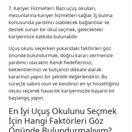
7. Kariyer Hizmetleri: Bazı uçuş okulları,
mezunlarına kariyer hizmetleri sağlar. İş bulma
konusunda yardımcı olabilecek bağlantılar ve
destek sunan bir okul seçmek, gelecekteki
kariyerinize katkıda bulunabilir.
Uçuş okulu seçerken yukarıdaki faktörleri göz
önünde bulundurmak, doğru kararı vermenize
yardımcı olacaktır. Kendi hedeflerinizi,
beklentilerinizi ve bütçenizi dikkate alarak
kararınızı yapıcı bir şekilde değerlendirin. Bu
süreçte sabırlı olun ve kendinizi en iyi hissettiğiniz
okulu seçerek havacılık kariyerinizde başarılı bir
başlangıç yapın.
En İyi Uçuş Okulunu Seçmek
İçin Hangi Faktörleri Göz
Önünde Bulundurmalıyım?