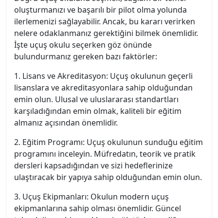
oluşturmanızı ve başarılı bir pilot olma yolunda
ilerlemenizi sağlayabilir. Ancak, bu kararı verirken
nelere odaklanmanız gerektiğini bilmek önemlidir.
İşte uçuş okulu seçerken göz önünde
bulundurmanız gereken bazı faktörler:
1. Lisans ve Akreditasyon: Uçuş okulunun geçerli
lisanslara ve akreditasyonlara sahip olduğundan
emin olun. Ulusal ve uluslararası standartları
karşıladığından emin olmak, kaliteli bir eğitim
almanız açısından önemlidir.
2. Eğitim Programı: Uçuş okulunun sunduğu eğitim
programını inceleyin. Müfredatın, teorik ve pratik
dersleri kapsadığından ve sizi hedeflerinize
ulaştıracak bir yapıya sahip olduğundan emin olun.
3. Uçuş Ekipmanları: Okulun modern uçuş
ekipmanlarına sahip olması önemlidir. Güncel