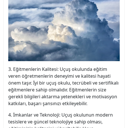
3. Eğitmenlerin Kalitesi: Uçuş okulunda eğitim
veren öğretmenlerin deneyimi ve kalitesi hayati
önem taşır. İyi bir uçuş okulu, tecrübeli ve sertifikalı
eğitmenlere sahip olmalıdır. Eğitmenlerin size
gerekli bilgileri aktarma yetenekleri ve motivasyon
katkıları, başarı şansınızı etkileyebilir.
4. İmkanlar ve Teknoloji: Uçuş okulunun modern
tesislere ve güncel teknolojiye sahip olması,