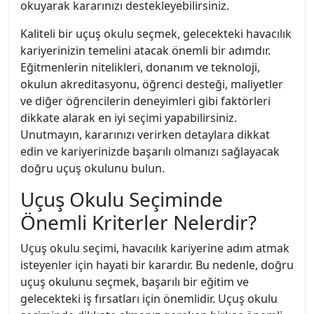
okuyarak kararınızı destekleyebilirsiniz.
Kaliteli bir uçuş okulu seçmek, gelecekteki havacılık
kariyerinizin temelini atacak önemli bir adımdır.
Eğitmenlerin nitelikleri, donanım ve teknoloji,
okulun akreditasyonu, öğrenci desteği, maliyetler
ve diğer öğrencilerin deneyimleri gibi faktörleri
dikkate alarak en iyi seçimi yapabilirsiniz.
Unutmayın, kararınızı verirken detaylara dikkat
edin ve kariyerinizde başarılı olmanızı sağlayacak
doğru uçuş okulunu bulun.
Uçuş Okulu Seçiminde
Önemli Kriterler Nelerdir?
Uçuş okulu seçimi, havacılık kariyerine adım atmak
isteyenler için hayati bir karardır. Bu nedenle, doğru
uçuş okulunu seçmek, başarılı bir eğitim ve
gelecekteki iş fırsatları için önemlidir. Uçuş okulu