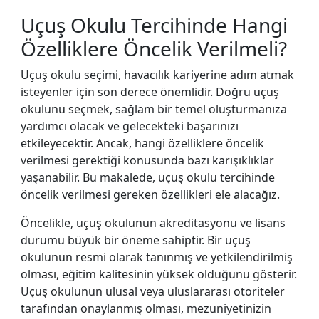
Uçuş Okulu Tercihinde Hangi
Özelliklere Öncelik Verilmeli?
Uçuş okulu seçimi, havacılık kariyerine adım atmak
isteyenler için son derece önemlidir. Doğru uçuş
okulunu seçmek, sağlam bir temel oluşturmanıza
yardımcı olacak ve gelecekteki başarınızı
etkileyecektir. Ancak, hangi özelliklere öncelik
verilmesi gerektiği konusunda bazı karışıklıklar
yaşanabilir. Bu makalede, uçuş okulu tercihinde
öncelik verilmesi gereken özellikleri ele alacağız.
Öncelikle, uçuş okulunun akreditasyonu ve lisans
durumu büyük bir öneme sahiptir. Bir uçuş
okulunun resmi olarak tanınmış ve yetkilendirilmiş
olması, eğitim kalitesinin yüksek olduğunu gösterir.
Uçuş okulunun ulusal veya uluslararası otoriteler
tarafından onaylanmış olması, mezuniyetinizin