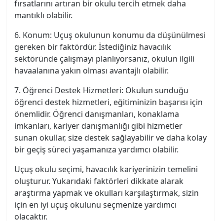
fırsatlarını artıran bir okulu tercih etmek daha
mantıklı olabilir.
6. Konum: Uçuş okulunun konumu da düşünülmesi
gereken bir faktördür. İstediğiniz havacılık
sektöründe çalışmayı planlıyorsanız, okulun ilgili
havaalanına yakın olması avantajlı olabilir.
7. Öğrenci Destek Hizmetleri: Okulun sunduğu
öğrenci destek hizmetleri, eğitiminizin başarısı için
önemlidir. Öğrenci danışmanları, konaklama
imkanları, kariyer danışmanlığı gibi hizmetler
sunan okullar, size destek sağlayabilir ve daha kolay
bir geçiş süreci yaşamanıza yardımcı olabilir.
Uçuş okulu seçimi, havacılık kariyerinizin temelini
oluşturur. Yukarıdaki faktörleri dikkate alarak
araştırma yapmak ve okulları karşılaştırmak, sizin
için en iyi uçuş okulunu seçmenize yardımcı
olacaktır.