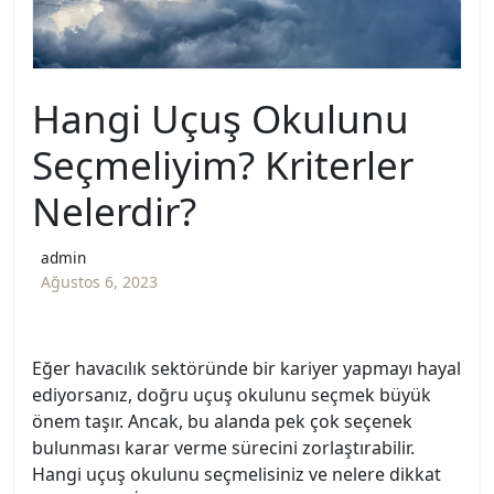
Hangi Uçuş Okulunu
Seçmeliyim? Kriterler
Nelerdir?
admin
Ağustos 6, 2023
Eğer havacılık sektöründe bir kariyer yapmayı hayal
ediyorsanız, doğru uçuş okulunu seçmek büyük
önem taşır. Ancak, bu alanda pek çok seçenek
bulunması karar verme sürecini zorlaştırabilir.
Hangi uçuş okulunu seçmelisiniz ve nelere dikkat