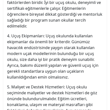
faktörlerden biridir. İyi bir uçuş okulu, deneyimli ve
sertifikalı eğitmenlerle çalışır. Eğitmenlerin
öğrencilere bireysel dikkat gösterdiği ve mentorluk
sağladığı bir program sunan okullar tercih
edilmelidir.
4. Uçuş Ekipmanları: Uçuş okulunda kullanılan
ekipmanlar da önemli bir kriterdir. Günümüz
havacılık endüstrisinde yaygın olarak kullanılan
modern uçak modellerinin bulunduğu bir uçuş
okulu, size daha iyi bir pratik deneyim sunabilir.
Ayrıca, bakımı düzenli yapılan ve güvenli uçuş için
gerekli standartlara uygun olan uçakların
kullanıldığından emin olmalısınız.
5. Maliyet ve Destek Hizmetleri: Uçuş okulu
seçiminde maliyetler ve destek hizmetleri de göz
önünde bulundurulmalıdır. Eğitim ücretleri,
konaklama, ulaşım ve materyal masrafları gibi