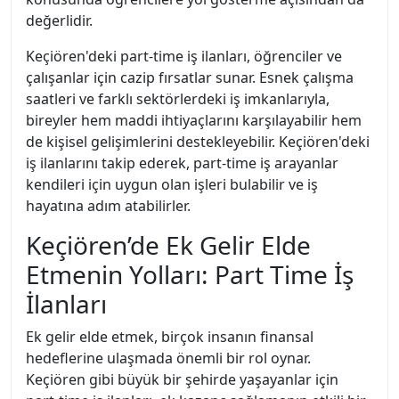
değerlidir.
Keçiören'deki part-time iş ilanları, öğrenciler ve
çalışanlar için cazip fırsatlar sunar. Esnek çalışma
saatleri ve farklı sektörlerdeki iş imkanlarıyla,
bireyler hem maddi ihtiyaçlarını karşılayabilir hem
de kişisel gelişimlerini destekleyebilir. Keçiören'deki
iş ilanlarını takip ederek, part-time iş arayanlar
kendileri için uygun olan işleri bulabilir ve iş
hayatına adım atabilirler.
Keçiören’de Ek Gelir Elde
Etmenin Yolları: Part Time İş
İlanları
Ek gelir elde etmek, birçok insanın finansal
hedeflerine ulaşmada önemli bir rol oynar.
Keçiören gibi büyük bir şehirde yaşayanlar için