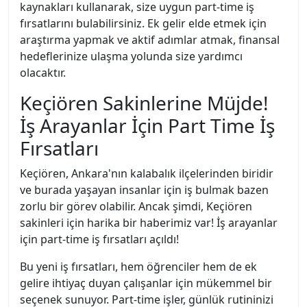
kaynakları kullanarak, size uygun part-time iş
fırsatlarını bulabilirsiniz. Ek gelir elde etmek için
araştırma yapmak ve aktif adımlar atmak, finansal
hedeflerinize ulaşma yolunda size yardımcı
olacaktır.
Keçiören Sakinlerine Müjde!
İş Arayanlar İçin Part Time İş
Fırsatları
Keçiören, Ankara'nın kalabalık ilçelerinden biridir
ve burada yaşayan insanlar için iş bulmak bazen
zorlu bir görev olabilir. Ancak şimdi, Keçiören
sakinleri için harika bir haberimiz var! İş arayanlar
için part-time iş fırsatları açıldı!
Bu yeni iş fırsatları, hem öğrenciler hem de ek
gelire ihtiyaç duyan çalışanlar için mükemmel bir
seçenek sunuyor. Part-time işler, günlük rutininizi