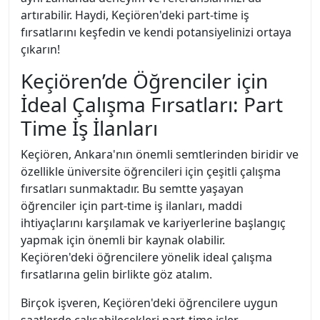
artırabilir. Haydi, Keçiören'deki part-time iş
fırsatlarını keşfedin ve kendi potansiyelinizi ortaya
çıkarın!
Keçiören’de Öğrenciler için
İdeal Çalışma Fırsatları: Part
Time İş İlanları
Keçiören, Ankara'nın önemli semtlerinden biridir ve
özellikle üniversite öğrencileri için çeşitli çalışma
fırsatları sunmaktadır. Bu semtte yaşayan
öğrenciler için part-time iş ilanları, maddi
ihtiyaçlarını karşılamak ve kariyerlerine başlangıç
yapmak için önemli bir kaynak olabilir.
Keçiören'deki öğrencilere yönelik ideal çalışma
fırsatlarına gelin birlikte göz atalım.
Birçok işveren, Keçiören'deki öğrencilere uygun