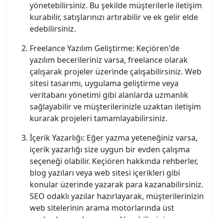
yönetebilirsiniz. Bu şekilde müşterilerle iletişim
kurabilir, satışlarınızı artırabilir ve ek gelir elde
edebilirsiniz.
Freelance Yazılım Geliştirme: Keçiören'de
yazılım becerileriniz varsa, freelance olarak
çalışarak projeler üzerinde çalışabilirsiniz. Web
sitesi tasarımı, uygulama geliştirme veya
veritabanı yönetimi gibi alanlarda uzmanlık
sağlayabilir ve müşterilerinizle uzaktan iletişim
kurarak projeleri tamamlayabilirsiniz.
İçerik Yazarlığı: Eğer yazma yeteneğiniz varsa,
içerik yazarlığı size uygun bir evden çalışma
seçeneği olabilir. Keçiören hakkında rehberler,
blog yazıları veya web sitesi içerikleri gibi
konular üzerinde yazarak para kazanabilirsiniz.
SEO odaklı yazılar hazırlayarak, müşterilerinizin
web sitelerinin arama motorlarında üst