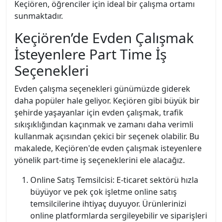
Keçiören, öğrenciler için ideal bir çalışma ortamı
sunmaktadır.
Keçiören’de Evden Çalışmak
İsteyenlere Part Time İş
Seçenekleri
Evden çalışma seçenekleri günümüzde giderek
daha popüler hale geliyor. Keçiören gibi büyük bir
şehirde yaşayanlar için evden çalışmak, trafik
sıkışıklığından kaçınmak ve zamanı daha verimli
kullanmak açısından çekici bir seçenek olabilir. Bu
makalede, Keçiören'de evden çalışmak isteyenlere
yönelik part-time iş seçeneklerini ele alacağız.
Online Satış Temsilcisi: E-ticaret sektörü hızla
büyüyor ve pek çok işletme online satış
temsilcilerine ihtiyaç duyuyor. Ürünlerinizi
online platformlarda sergileyebilir ve siparişleri