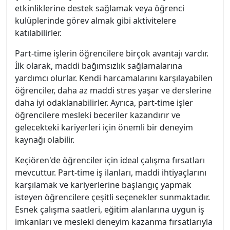
etkinliklerine destek sağlamak veya öğrenci
kulüplerinde görev almak gibi aktivitelere
katılabilirler.
Part-time işlerin öğrencilere birçok avantajı vardır.
İlk olarak, maddi bağımsızlık sağlamalarına
yardımcı olurlar. Kendi harcamalarını karşılayabilen
öğrenciler, daha az maddi stres yaşar ve derslerine
daha iyi odaklanabilirler. Ayrıca, part-time işler
öğrencilere mesleki beceriler kazandırır ve
gelecekteki kariyerleri için önemli bir deneyim
kaynağı olabilir.
Keçiören'de öğrenciler için ideal çalışma fırsatları
mevcuttur. Part-time iş ilanları, maddi ihtiyaçlarını
karşılamak ve kariyerlerine başlangıç yapmak
isteyen öğrencilere çeşitli seçenekler sunmaktadır.
Esnek çalışma saatleri, eğitim alanlarına uygun iş
imkanları ve mesleki deneyim kazanma fırsatlarıyla