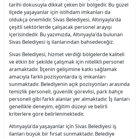
tarihi dokusuyla dikkat çeken bir bölgedir. Bu güzel
ilçede yaşayanlar için istihdam imkanları da
oldukça önemlidir. Sivas Belediyesi, Altınyayla'da
çeşitli sektörlerde çalışacak personel arayışı
içerisindedir. Bu yazımızda, Altınyayla'da bulunan
Sivas Belediyesi iş ilanlarından bahsedeceğiz.
Sivas Belediyesi, hizmet verdiği bölgelerde kaliteli
ve etkin bir şekilde çalışmak için nitelikli personel
aramaktadır. İlçenin gelişimine katkı sağlamak
amacıyla farklı pozisyonlarda iş imkanları
sunmaktadır. Belediyenin açık pozisyonları arasında
temizlik personeli, güvenlik görevlisi, park bahçe
personeli gibi farklı alanlar yer almaktadır. İş ilanları
genellikle deneyim, eğitim düzeyi ve belirli
kriterlere göre belirlenmektedir.
Altınyayla'da yaşayanlar için Sivas Belediyesi iş
ilanları büyük bir fırsat sunmaktadır. Belediye