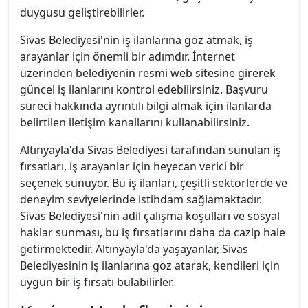
duygusu geliştirebilirler.
Sivas Belediyesi'nin iş ilanlarına göz atmak, iş
arayanlar için önemli bir adımdır. İnternet
üzerinden belediyenin resmi web sitesine girerek
güncel iş ilanlarını kontrol edebilirsiniz. Başvuru
süreci hakkında ayrıntılı bilgi almak için ilanlarda
belirtilen iletişim kanallarını kullanabilirsiniz.
Altınyayla'da Sivas Belediyesi tarafından sunulan iş
fırsatları, iş arayanlar için heyecan verici bir
seçenek sunuyor. Bu iş ilanları, çeşitli sektörlerde ve
deneyim seviyelerinde istihdam sağlamaktadır.
Sivas Belediyesi'nin adil çalışma koşulları ve sosyal
haklar sunması, bu iş fırsatlarını daha da cazip hale
getirmektedir. Altınyayla'da yaşayanlar, Sivas
Belediyesinin iş ilanlarına göz atarak, kendileri için
uygun bir iş fırsatı bulabilirler.