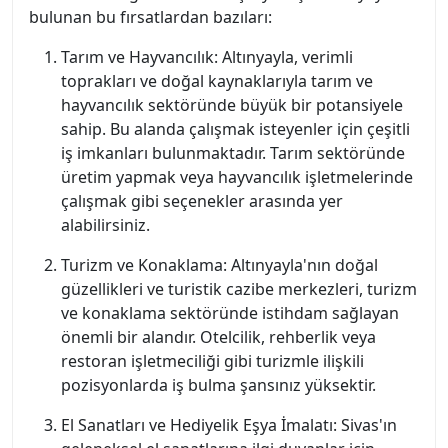
bulunan bu fırsatlardan bazıları:
Tarım ve Hayvancılık: Altınyayla, verimli
toprakları ve doğal kaynaklarıyla tarım ve
hayvancılık sektöründe büyük bir potansiyele
sahip. Bu alanda çalışmak isteyenler için çeşitli
iş imkanları bulunmaktadır. Tarım sektöründe
üretim yapmak veya hayvancılık işletmelerinde
çalışmak gibi seçenekler arasında yer
alabilirsiniz.
Turizm ve Konaklama: Altınyayla'nın doğal
güzellikleri ve turistik cazibe merkezleri, turizm
ve konaklama sektöründe istihdam sağlayan
önemli bir alandır. Otelcilik, rehberlik veya
restoran işletmeciliği gibi turizmle ilişkili
pozisyonlarda iş bulma şansınız yüksektir.
El Sanatları ve Hediyelik Eşya İmalatı: Sivas'ın