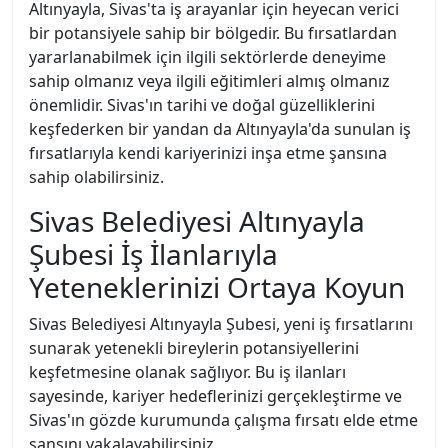
Altınyayla, Sivas'ta iş arayanlar için heyecan verici
bir potansiyele sahip bir bölgedir. Bu fırsatlardan
yararlanabilmek için ilgili sektörlerde deneyime
sahip olmanız veya ilgili eğitimleri almış olmanız
önemlidir. Sivas'ın tarihi ve doğal güzelliklerini
keşfederken bir yandan da Altınyayla'da sunulan iş
fırsatlarıyla kendi kariyerinizi inşa etme şansına
sahip olabilirsiniz.
Sivas Belediyesi Altınyayla
Şubesi İş İlanlarıyla
Yeteneklerinizi Ortaya Koyun
Sivas Belediyesi Altınyayla Şubesi, yeni iş fırsatlarını
sunarak yetenekli bireylerin potansiyellerini
keşfetmesine olanak sağlıyor. Bu iş ilanları
sayesinde, kariyer hedeflerinizi gerçekleştirme ve
Sivas'ın gözde kurumunda çalışma fırsatı elde etme
şansını yakalayabilirsiniz.