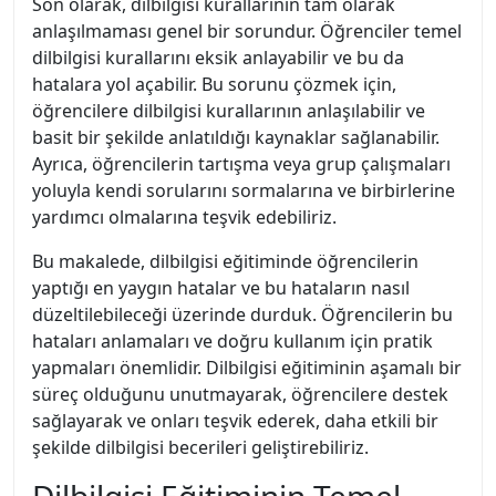
Son olarak, dilbilgisi kurallarının tam olarak
anlaşılmaması genel bir sorundur. Öğrenciler temel
dilbilgisi kurallarını eksik anlayabilir ve bu da
hatalara yol açabilir. Bu sorunu çözmek için,
öğrencilere dilbilgisi kurallarının anlaşılabilir ve
basit bir şekilde anlatıldığı kaynaklar sağlanabilir.
Ayrıca, öğrencilerin tartışma veya grup çalışmaları
yoluyla kendi sorularını sormalarına ve birbirlerine
yardımcı olmalarına teşvik edebiliriz.
Bu makalede, dilbilgisi eğitiminde öğrencilerin
yaptığı en yaygın hatalar ve bu hataların nasıl
düzeltilebileceği üzerinde durduk. Öğrencilerin bu
hataları anlamaları ve doğru kullanım için pratik
yapmaları önemlidir. Dilbilgisi eğitiminin aşamalı bir
süreç olduğunu unutmayarak, öğrencilere destek
sağlayarak ve onları teşvik ederek, daha etkili bir
şekilde dilbilgisi becerileri geliştirebiliriz.