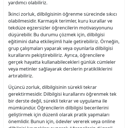
yardımcı olabiliriz.
İkinci zorluk, dilbilgisinin öğrenme sürecinde sıkıcı
olabilmesidir. Karmaşık terimler, kuru kurallar ve
tekdüze egzersizler öğrencilerin motivasyonunu
düşürebilir. Bu durumu çözmek için, dilbilgisi
eğitimini daha etkileşimli hale getirebiliriz. Örneğin,
grup çalışmaları yaparak veya oyunlarla dilbilgisi
kurallarını pekiştirebiliriz. Ayrıca, öğrencilere
gerçek hayatta kullanabilecekleri günlük cümleler
veya metinler sağlayarak derslerin pratikliklerini
artırabiliriz.
Üçüncü zorluk, dilbilgisinin sürekli tekrar
gerektirmesidir. Dilbilgisi kurallarını öğrenmek tek
bir derste değil, sürekli tekrar ve uygulama ile
mümkündür. Öğrencilerin dilbilgisi becerilerini
geliştirmek için düzenli olarak pratik yapmaları
önemlidir. Bunun için, ödevler vererek veya online