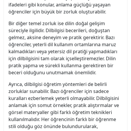
ifadeleri gibi konular, anlama güçlüğü yaşayan
öğrenciler için büyük bir zorluk oluşturabilir.
Bir diğer temel zorluk ise dilin doğal gelişim
süreciyle ilgilidir. Dilbilgisi becerileri, doğuştan
gelmez, aksine deneyim ve pratik gerektirir. Bazı
öğrenciler, yeterli dil kullanım ortamlarına maruz
kalmadıkları veya yetersiz dil pratiği yapmadıkları
için dilbilgisini tam olarak içselleştiremezler. Dilin
pratik yapma ve sürekli kullanma gerektiren bir
beceri olduğunu unutmamak önemlidir.
Ayrıca, dilbilgisi öğretim yöntemleri de belirli
zorluklar sunabilir. Bazı öğrenciler için sadece
kuralları ezberlemek yeterli olmayabilir. Dilbilgisini
anlamak için somut örnekler, pratik alıştırmalar ve
görsel materyaller gibi farklı öğretim teknikleri
kullanılmalıdır. Her öğrencinin farklı bir öğrenme
stili olduğu göz önünde bulundurularak,