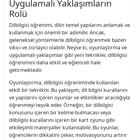
Uygulamalı Yaklaşımların
Rolü
Dilbilgisi öğrenimi, dilin temel yapılarını anlamak ve
kullanmak için önemli bir adımdır. Ancak,
geleneksel yöntemlerle dilbilgisi öğrenmek bazen
sıkıcı ve zorlayıcı olabilir. Neyse ki, oyunlaştırma ve
uygulamalı yaklaşımlar gibi yeni teknikler, dilbilgisi
öğrenimini daha etkili ve eğlenceli hale
getirmektedir.
Oyunlaştırma, dilbilgisi öğreniminde kullanılan
etkili bir tekniktir. Bu yaklaşım, dil bilgisi kurallarını
ve yapılarını içeren oyunlar ve etkinlikler aracılığıyla
öğrenmeyi teşvik eder. Örneğin, bir dilbilgisi
konusunu içeren bir kelime bulmacası veya
dilbilgisi kurallarını içeren bir kart oyunu gibi
etkileşimli materyaller kullanılabilir. Bu oyunlar,
öğrencilerin dikkatini çeker, motivasyonunu artırır