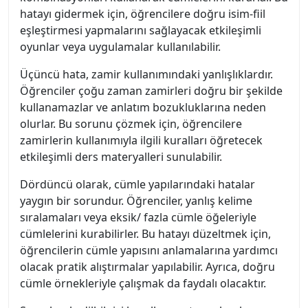
hatayı gidermek için, öğrencilere doğru isim-fiil
eşleştirmesi yapmalarını sağlayacak etkileşimli
oyunlar veya uygulamalar kullanılabilir.
Üçüncü hata, zamir kullanımındaki yanlışlıklardır.
Öğrenciler çoğu zaman zamirleri doğru bir şekilde
kullanamazlar ve anlatım bozukluklarına neden
olurlar. Bu sorunu çözmek için, öğrencilere
zamirlerin kullanımıyla ilgili kuralları öğretecek
etkileşimli ders materyalleri sunulabilir.
Dördüncü olarak, cümle yapılarındaki hatalar
yaygın bir sorundur. Öğrenciler, yanlış kelime
sıralamaları veya eksik/ fazla cümle öğeleriyle
cümlelerini kurabilirler. Bu hatayı düzeltmek için,
öğrencilerin cümle yapısını anlamalarına yardımcı
olacak pratik alıştırmalar yapılabilir. Ayrıca, doğru
cümle örnekleriyle çalışmak da faydalı olacaktır.