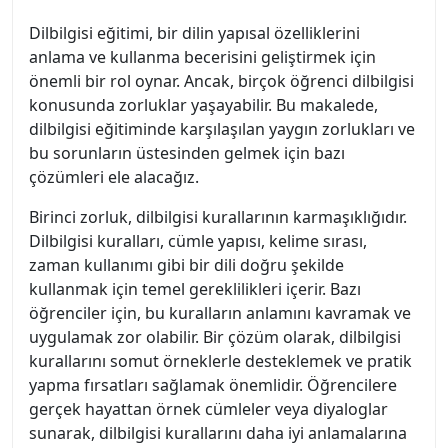
Dilbilgisi eğitimi, bir dilin yapısal özelliklerini
anlama ve kullanma becerisini geliştirmek için
önemli bir rol oynar. Ancak, birçok öğrenci dilbilgisi
konusunda zorluklar yaşayabilir. Bu makalede,
dilbilgisi eğitiminde karşılaşılan yaygın zorlukları ve
bu sorunların üstesinden gelmek için bazı
çözümleri ele alacağız.
Birinci zorluk, dilbilgisi kurallarının karmaşıklığıdır.
Dilbilgisi kuralları, cümle yapısı, kelime sırası,
zaman kullanımı gibi bir dili doğru şekilde
kullanmak için temel gereklilikleri içerir. Bazı
öğrenciler için, bu kuralların anlamını kavramak ve
uygulamak zor olabilir. Bir çözüm olarak, dilbilgisi
kurallarını somut örneklerle desteklemek ve pratik
yapma fırsatları sağlamak önemlidir. Öğrencilere
gerçek hayattan örnek cümleler veya diyaloglar
sunarak, dilbilgisi kurallarını daha iyi anlamalarına