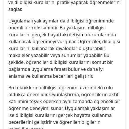
ve dilbilgisi kurallarını pratik yaparak öğrenmelerini
sağlar.
Uygulamalı yaklaşımlar da dilbilgisi öğreniminde
önemli bir role sahiptir. Bu yaklaşım, dilbilgisi
kurallarını gerçek hayattaki iletişim durumlarında
kullanarak öğrenmeyi vurgular. Öğrenciler, dilbilgisi
kurallarını kullanarak diyaloglar oluşturabilir,
makaleler yazabilir veya sunumlar yapabilir. Bu
şekilde, öğrenciler dilbilgisi kurallarını somut bir
bağlamda uygulama fırsatı bulur ve daha iyi
anlama ve kullanma becerileri geliştirir.
Bu tekniklerin dilbilgisi öğrenimi üzerindeki rolü
oldukça önemlidir. Oyunlaştırma, öğrencilerin aktif
katılımını teşvik ederken aynı zamanda eğlenceli bir
öğrenme deneyimi sunar. Uygulamalı yaklaşımlar
ise dilbilgisi kurallarını gerçek hayatta kullanma
becerilerini geliştirir ve öğrenilen bilgilerin