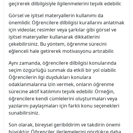
geçirerek dilbilgisiyle ilgilenmelerini teşvik edebilir.
Görsel ve işitsel materyallerin kullanımı da
önemlidir. Öğrencilere dilbilgisi kurallarını anlatmak
için videolar, resimler veya şarkılar gibi görsel ve
işitsel materyaller kullanarak dikkatlerini
çekebilirsiniz. Bu yöntem, öğrenme sürecini
eğlenceli hale getirerek motivasyonu artırabilir.
Aynı zamanda, öğrencilere dilbilgisi konularında
seçim özgürlüğü sunmak da etkili bir yol olabilir.
Öğrencilerin ilgi duydukları konulara
odaklanmalarına izin vermek, onların öğrenme
sürecine aktif katılımını teşvik edebilir. Örneğin,
öğrencilere kendi cümlelerini oluşturmaları veya
yazılarını paylaşmaları için farklı konu seçenekleri
sunabilirsiniz.
Son olarak, bireysel geribildirim ve takdirin önemi
büyüktür. Öğrenciler, ilerlemelerini gördükçe daha