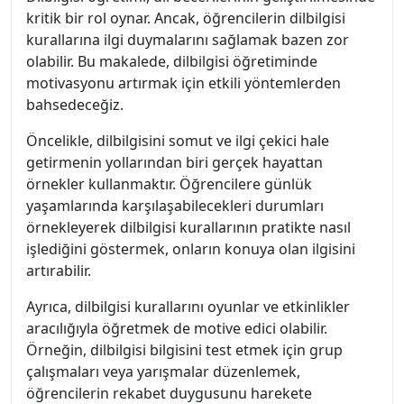
kritik bir rol oynar. Ancak, öğrencilerin dilbilgisi
kurallarına ilgi duymalarını sağlamak bazen zor
olabilir. Bu makalede, dilbilgisi öğretiminde
motivasyonu artırmak için etkili yöntemlerden
bahsedeceğiz.
Öncelikle, dilbilgisini somut ve ilgi çekici hale
getirmenin yollarından biri gerçek hayattan
örnekler kullanmaktır. Öğrencilere günlük
yaşamlarında karşılaşabilecekleri durumları
örnekleyerek dilbilgisi kurallarının pratikte nasıl
işlediğini göstermek, onların konuya olan ilgisini
artırabilir.
Ayrıca, dilbilgisi kurallarını oyunlar ve etkinlikler
aracılığıyla öğretmek de motive edici olabilir.
Örneğin, dilbilgisi bilgisini test etmek için grup
çalışmaları veya yarışmalar düzenlemek,
öğrencilerin rekabet duygusunu harekete