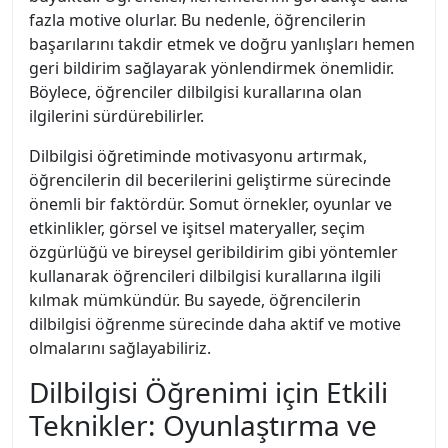
fazla motive olurlar. Bu nedenle, öğrencilerin
başarılarını takdir etmek ve doğru yanlışları hemen
geri bildirim sağlayarak yönlendirmek önemlidir.
Böylece, öğrenciler dilbilgisi kurallarına olan
ilgilerini sürdürebilirler.
Dilbilgisi öğretiminde motivasyonu artırmak,
öğrencilerin dil becerilerini geliştirme sürecinde
önemli bir faktördür. Somut örnekler, oyunlar ve
etkinlikler, görsel ve işitsel materyaller, seçim
özgürlüğü ve bireysel geribildirim gibi yöntemler
kullanarak öğrencileri dilbilgisi kurallarına ilgili
kılmak mümkündür. Bu sayede, öğrencilerin
dilbilgisi öğrenme sürecinde daha aktif ve motive
olmalarını sağlayabiliriz.
Dilbilgisi Öğrenimi için Etkili
Teknikler: Oyunlaştırma ve