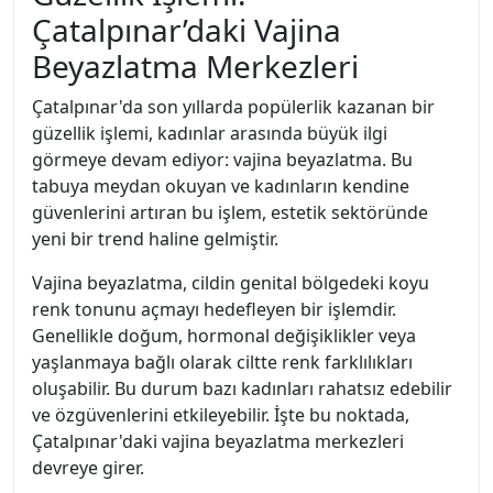
Çatalpınar’daki Vajina
Beyazlatma Merkezleri
Çatalpınar'da son yıllarda popülerlik kazanan bir
güzellik işlemi, kadınlar arasında büyük ilgi
görmeye devam ediyor: vajina beyazlatma. Bu
tabuya meydan okuyan ve kadınların kendine
güvenlerini artıran bu işlem, estetik sektöründe
yeni bir trend haline gelmiştir.
Vajina beyazlatma, cildin genital bölgedeki koyu
renk tonunu açmayı hedefleyen bir işlemdir.
Genellikle doğum, hormonal değişiklikler veya
yaşlanmaya bağlı olarak ciltte renk farklılıkları
oluşabilir. Bu durum bazı kadınları rahatsız edebilir
ve özgüvenlerini etkileyebilir. İşte bu noktada,
Çatalpınar'daki vajina beyazlatma merkezleri
devreye girer.