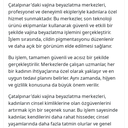
Çatalpınar'daki vajina beyazlatma merkezleri,
profesyonel ve deneyimli ekipleriyle kadınlara özel
hizmet sunmaktadır. Bu merkezler, son teknoloji
ürünü ekipmanlar kullanarak güvenli ve etkili bir
şekilde vajina beyazlatma işlemini gerçekleştirir.
İşlem sırasında, cildin pigmentasyonu düzenlenir
ve daha açık bir görünüm elde edilmesi sağlanır.
Bu işlem, tamamen güvenli ve acısız bir şekilde
gerçekleştirilir. Merkezlerde çalışan uzmanlar, her
bir kadının ihtiyaçlarına özel olarak yaklaşır ve en
uygun tedavi planını belirler. Aynı zamanda, hijyen
ve gizlilik konusuna da büyük önem verilir.
Çatalpınar'daki vajina beyazlatma merkezleri,
kadınların cinsel kimliklerine olan özgüvenlerini
artırmak için bir seçenek sunar. Bu işlem sayesinde
kadınlar, kendilerini daha rahat hisseder, cinsel
yaşamlarında daha fazla tatmin olurlar ve genel