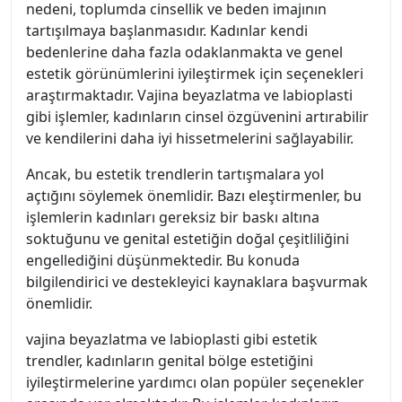
nedeni, toplumda cinsellik ve beden imajının
tartışılmaya başlanmasıdır. Kadınlar kendi
bedenlerine daha fazla odaklanmakta ve genel
estetik görünümlerini iyileştirmek için seçenekleri
araştırmaktadır. Vajina beyazlatma ve labioplasti
gibi işlemler, kadınların cinsel özgüvenini artırabilir
ve kendilerini daha iyi hissetmelerini sağlayabilir.
Ancak, bu estetik trendlerin tartışmalara yol
açtığını söylemek önemlidir. Bazı eleştirmenler, bu
işlemlerin kadınları gereksiz bir baskı altına
soktuğunu ve genital estetiğin doğal çeşitliliğini
engellediğini düşünmektedir. Bu konuda
bilgilendirici ve destekleyici kaynaklara başvurmak
önemlidir.
vajina beyazlatma ve labioplasti gibi estetik
trendler, kadınların genital bölge estetiğini
iyileştirmelerine yardımcı olan popüler seçenekler