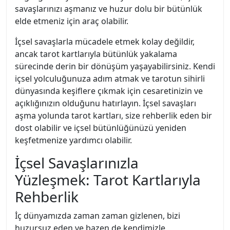
savaşlarınızı aşmanız ve huzur dolu bir bütünlük
elde etmeniz için araç olabilir.
İçsel savaşlarla mücadele etmek kolay değildir,
ancak tarot kartlarıyla bütünlük yakalama
sürecinde derin bir dönüşüm yaşayabilirsiniz. Kendi
içsel yolculuğunuza adım atmak ve tarotun sihirli
dünyasında keşiflere çıkmak için cesaretinizin ve
açıklığınızın olduğunu hatırlayın. İçsel savaşları
aşma yolunda tarot kartları, size rehberlik eden bir
dost olabilir ve içsel bütünlüğünüzü yeniden
keşfetmenize yardımcı olabilir.
İçsel Savaşlarınızla
Yüzleşmek: Tarot Kartlarıyla
Rehberlik
İç dünyamızda zaman zaman gizlenen, bizi
huzursuz eden ve bazen de kendimizle