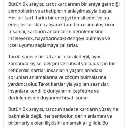
Bütünlük arayışı, tarot kartlarının bir araya getirdiği
sembollerin ve arketiplerin anlaşılmasıyla başlar.
Her bir kart, farklı bir enerjiyi temsil eder ve bu
enerjiler birlikte çalışarak tam bir resim oluşturur.
İnsanlar, kartların anlamlarını derinlemesine
inceleyerek, hayatlarındaki dengeyi bulmaya ve
içsel uyumu sağlamaya çalışırlar.
Tarot, sadece bir fal aracı olarak değil, aynı
zamanda kişisel gelişim ve ruhsal yolculuk için bir
rehberdir. Kartlar, insanların yaşamlarındaki
sorunları anlamalarına ve çözüm bulmalarına
yardımcı olur. Tarot kartlarıyla yapılan seanslar,
insanlara kendi iç dünyalarını keşfetme ve
derinlemesine düşünme fırsatı sunar.
Bütünlük arayışı, tarotun sadece kartların yüzeyine
bakmakla değil, her sembolün derin anlamını ve
birbirleriyle olan ilişkisini anlamakla ilgilidir. Bu