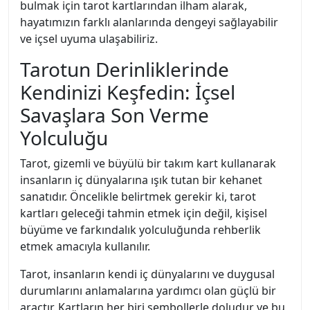
bulmak için tarot kartlarından ilham alarak,
hayatımızın farklı alanlarında dengeyi sağlayabilir
ve içsel uyuma ulaşabiliriz.
Tarotun Derinliklerinde
Kendinizi Keşfedin: İçsel
Savaşlara Son Verme
Yolculuğu
Tarot, gizemli ve büyülü bir takım kart kullanarak
insanların iç dünyalarına ışık tutan bir kehanet
sanatıdır. Öncelikle belirtmek gerekir ki, tarot
kartları geleceği tahmin etmek için değil, kişisel
büyüme ve farkındalık yolculuğunda rehberlik
etmek amacıyla kullanılır.
Tarot, insanların kendi iç dünyalarını ve duygusal
durumlarını anlamalarına yardımcı olan güçlü bir
araçtır. Kartların her biri sembollerle doludur ve bu