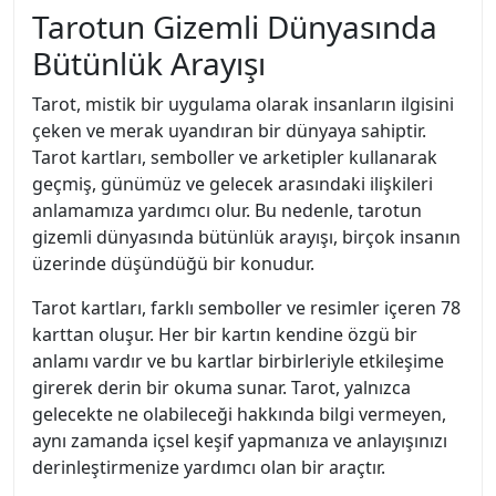
Tarotun Gizemli Dünyasında
Bütünlük Arayışı
Tarot, mistik bir uygulama olarak insanların ilgisini
çeken ve merak uyandıran bir dünyaya sahiptir.
Tarot kartları, semboller ve arketipler kullanarak
geçmiş, günümüz ve gelecek arasındaki ilişkileri
anlamamıza yardımcı olur. Bu nedenle, tarotun
gizemli dünyasında bütünlük arayışı, birçok insanın
üzerinde düşündüğü bir konudur.
Tarot kartları, farklı semboller ve resimler içeren 78
karttan oluşur. Her bir kartın kendine özgü bir
anlamı vardır ve bu kartlar birbirleriyle etkileşime
girerek derin bir okuma sunar. Tarot, yalnızca
gelecekte ne olabileceği hakkında bilgi vermeyen,
aynı zamanda içsel keşif yapmanıza ve anlayışınızı
derinleştirmenize yardımcı olan bir araçtır.