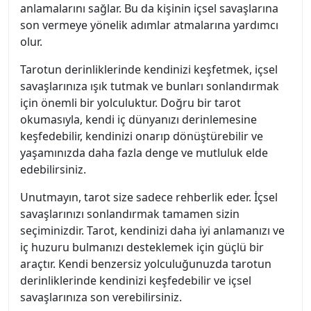
anlamalarını sağlar. Bu da kişinin içsel savaşlarına
son vermeye yönelik adımlar atmalarına yardımcı
olur.
Tarotun derinliklerinde kendinizi keşfetmek, içsel
savaşlarınıza ışık tutmak ve bunları sonlandırmak
için önemli bir yolculuktur. Doğru bir tarot
okumasıyla, kendi iç dünyanızı derinlemesine
keşfedebilir, kendinizi onarıp dönüştürebilir ve
yaşamınızda daha fazla denge ve mutluluk elde
edebilirsiniz.
Unutmayın, tarot size sadece rehberlik eder. İçsel
savaşlarınızı sonlandırmak tamamen sizin
seçiminizdir. Tarot, kendinizi daha iyi anlamanızı ve
iç huzuru bulmanızı desteklemek için güçlü bir
araçtır. Kendi benzersiz yolculuğunuzda tarotun
derinliklerinde kendinizi keşfedebilir ve içsel
savaşlarınıza son verebilirsiniz.