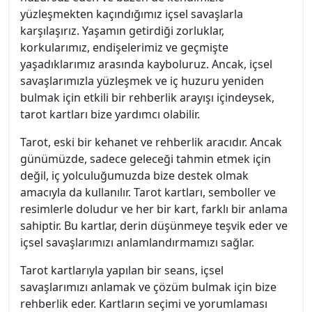
yüzleşmekten kaçındığımız içsel savaşlarla
karşılaşırız. Yaşamın getirdiği zorluklar,
korkularımız, endişelerimiz ve geçmişte
yaşadıklarımız arasında kayboluruz. Ancak, içsel
savaşlarımızla yüzleşmek ve iç huzuru yeniden
bulmak için etkili bir rehberlik arayışı içindeysek,
tarot kartları bize yardımcı olabilir.
Tarot, eski bir kehanet ve rehberlik aracıdır. Ancak
günümüzde, sadece geleceği tahmin etmek için
değil, iç yolculuğumuzda bize destek olmak
amacıyla da kullanılır. Tarot kartları, semboller ve
resimlerle doludur ve her bir kart, farklı bir anlama
sahiptir. Bu kartlar, derin düşünmeye teşvik eder ve
içsel savaşlarımızı anlamlandırmamızı sağlar.
Tarot kartlarıyla yapılan bir seans, içsel
savaşlarımızı anlamak ve çözüm bulmak için bize
rehberlik eder. Kartların seçimi ve yorumlaması