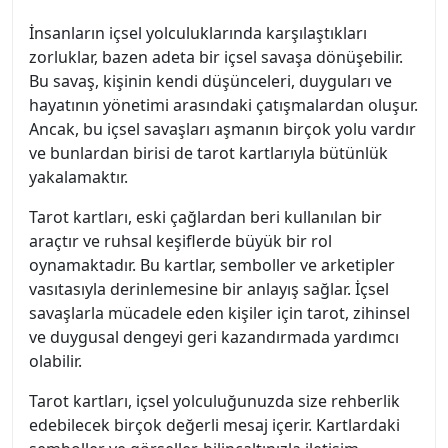
İnsanların içsel yolculuklarında karşılaştıkları
zorluklar, bazen adeta bir içsel savaşa dönüşebilir.
Bu savaş, kişinin kendi düşünceleri, duyguları ve
hayatının yönetimi arasındaki çatışmalardan oluşur.
Ancak, bu içsel savaşları aşmanın birçok yolu vardır
ve bunlardan birisi de tarot kartlarıyla bütünlük
yakalamaktır.
Tarot kartları, eski çağlardan beri kullanılan bir
araçtır ve ruhsal keşiflerde büyük bir rol
oynamaktadır. Bu kartlar, semboller ve arketipler
vasıtasıyla derinlemesine bir anlayış sağlar. İçsel
savaşlarla mücadele eden kişiler için tarot, zihinsel
ve duygusal dengeyi geri kazandırmada yardımcı
olabilir.
Tarot kartları, içsel yolculuğunuzda size rehberlik
edebilecek birçok değerli mesaj içerir. Kartlardaki