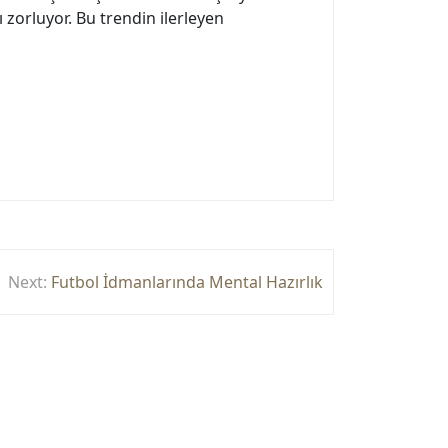
 zorluyor. Bu trendin ilerleyen
Next:
Futbol İdmanlarında Mental Hazırlık