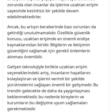
zorunda olan insanlar da işlerine uzaktan erişim
sayesinde kesintisiz bir şekilde devam
edebilmektedirler.
Ancak, bu artışın beraberinde bazı sorunları da
getirdiği unutulmamalıdır. Özellikle güvenlik
konusu, uzaktan erişimde en önemli endişe
kaynaklarından biridir. Bilgilerin ve iletişimin
güvenliğini sağlamak için gerekli önlemlerin
alınması önemlidir.
Gelişen teknolojiyle birlikte uzaktan erişim
seçeneklerindeki artış, insanların hayatlarını
kolaylaştıran ve işlerini verimli bir şekilde
yürütmelerini sağlayan önemli bir gelişmedir. Bu
trendin gelecekte de daha da yaygınlaşması
beklenmektedir, bu nedenle bireylerin ve
kurumların bu değişime uyum sağlamaları
gerekmektedir.