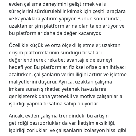
evden çalışma deneyimini geliştirmek ve iş
süreçlerini sürdürülebilir kılmak için çeşitli araçlara
ve kaynaklara yatırım yapıyor. Bunun sonucunda,
uzaktan erişim platformlarına olan talep artıyor ve
bu platformlar daha da değer kazanıyor.
Özellikle küçük ve orta ölçekli işletmeler, uzaktan
erişim platformlarının sunduğu fırsatları
değerlendirerek rekabet avantajı elde etmeyi
hedefliyor. Bu platformlar, fiziksel ofise olan ihtiyacı
azaltırken, çalışanların verimliliğini artırır ve işletme
maliyetlerini düşürür. Ayrıca, uzaktan çalışma
imkanı sunan şirketler, yetenek havuzlarını
genişleterek daha yetenekli ve motive çalışanlarla
işbirliği yapma fırsatına sahip oluyorlar.
Ancak, evden çalışma trendindeki bu artışın
getirdiği bazı zorluklar da var. İletişim eksikliği,
işbirliği zorlukları ve çalışanların izolasyon hissi gibi