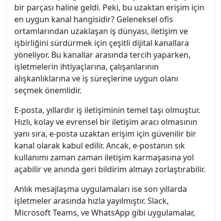
bir parçası haline geldi. Peki, bu uzaktan erişim için
en uygun kanal hangisidir? Geleneksel ofis
ortamlarından uzaklaşan iş dünyası, iletişim ve
işbirliğini sürdürmek için çeşitli dijital kanallara
yöneliyor. Bu kanallar arasında tercih yaparken,
işletmelerin ihtiyaçlarına, çalışanlarının
alışkanlıklarına ve iş süreçlerine uygun olanı
seçmek önemlidir.
E-posta, yıllardır iş iletişiminin temel taşı olmuştur.
Hızlı, kolay ve evrensel bir iletişim aracı olmasının
yanı sıra, e-posta uzaktan erişim için güvenilir bir
kanal olarak kabul edilir. Ancak, e-postanın sık
kullanımı zaman zaman iletişim karmaşasına yol
açabilir ve anında geri bildirim almayı zorlaştırabilir.
Anlık mesajlaşma uygulamaları ise son yıllarda
işletmeler arasında hızla yayılmıştır. Slack,
Microsoft Teams, ve WhatsApp gibi uygulamalar,