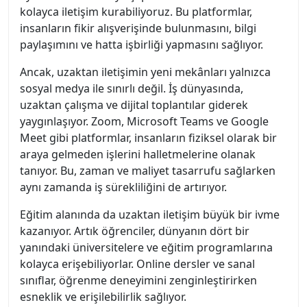
kolayca iletişim kurabiliyoruz. Bu platformlar,
insanların fikir alışverişinde bulunmasını, bilgi
paylaşımını ve hatta işbirliği yapmasını sağlıyor.
Ancak, uzaktan iletişimin yeni mekânları yalnızca
sosyal medya ile sınırlı değil. İş dünyasında,
uzaktan çalışma ve dijital toplantılar giderek
yaygınlaşıyor. Zoom, Microsoft Teams ve Google
Meet gibi platformlar, insanların fiziksel olarak bir
araya gelmeden işlerini halletmelerine olanak
tanıyor. Bu, zaman ve maliyet tasarrufu sağlarken
aynı zamanda iş sürekliliğini de artırıyor.
Eğitim alanında da uzaktan iletişim büyük bir ivme
kazanıyor. Artık öğrenciler, dünyanın dört bir
yanındaki üniversitelere ve eğitim programlarına
kolayca erişebiliyorlar. Online dersler ve sanal
sınıflar, öğrenme deneyimini zenginleştirirken
esneklik ve erişilebilirlik sağlıyor.