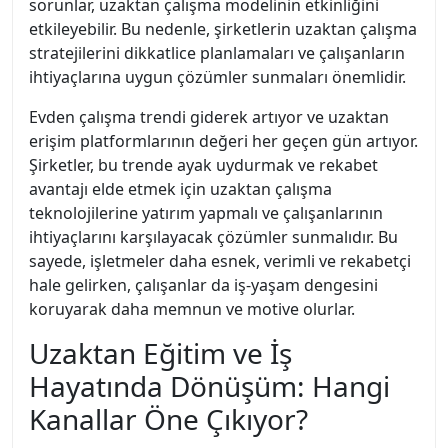
sorunlar, uzaktan çalışma modelinin etkinliğini
etkileyebilir. Bu nedenle, şirketlerin uzaktan çalışma
stratejilerini dikkatlice planlamaları ve çalışanların
ihtiyaçlarına uygun çözümler sunmaları önemlidir.
Evden çalışma trendi giderek artıyor ve uzaktan
erişim platformlarının değeri her geçen gün artıyor.
Şirketler, bu trende ayak uydurmak ve rekabet
avantajı elde etmek için uzaktan çalışma
teknolojilerine yatırım yapmalı ve çalışanlarının
ihtiyaçlarını karşılayacak çözümler sunmalıdır. Bu
sayede, işletmeler daha esnek, verimli ve rekabetçi
hale gelirken, çalışanlar da iş-yaşam dengesini
koruyarak daha memnun ve motive olurlar.
Uzaktan Eğitim ve İş
Hayatında Dönüşüm: Hangi
Kanallar Öne Çıkıyor?