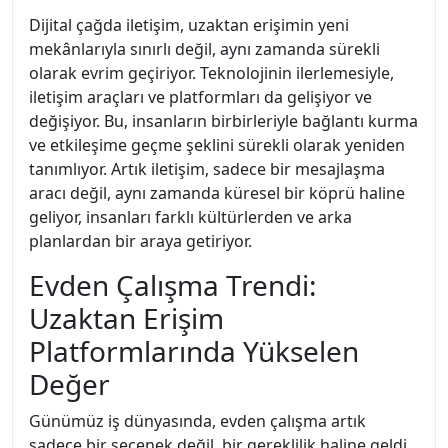
Dijital çağda iletişim, uzaktan erişimin yeni
mekânlarıyla sınırlı değil, aynı zamanda sürekli
olarak evrim geçiriyor. Teknolojinin ilerlemesiyle,
iletişim araçları ve platformları da gelişiyor ve
değişiyor. Bu, insanların birbirleriyle bağlantı kurma
ve etkileşime geçme şeklini sürekli olarak yeniden
tanımlıyor. Artık iletişim, sadece bir mesajlaşma
aracı değil, aynı zamanda küresel bir köprü haline
geliyor, insanları farklı kültürlerden ve arka
planlardan bir araya getiriyor.
Evden Çalışma Trendi:
Uzaktan Erişim
Platformlarında Yükselen
Değer
Günümüz iş dünyasında, evden çalışma artık
sadece bir seçenek değil, bir gereklilik haline geldi.