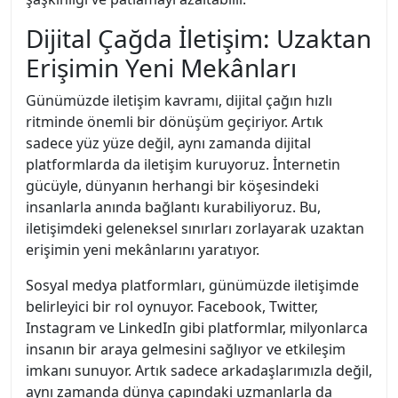
Dijital Çağda İletişim: Uzaktan
Erişimin Yeni Mekânları
Günümüzde iletişim kavramı, dijital çağın hızlı
ritminde önemli bir dönüşüm geçiriyor. Artık
sadece yüz yüze değil, aynı zamanda dijital
platformlarda da iletişim kuruyoruz. İnternetin
gücüyle, dünyanın herhangi bir köşesindeki
insanlarla anında bağlantı kurabiliyoruz. Bu,
iletişimdeki geleneksel sınırları zorlayarak uzaktan
erişimin yeni mekânlarını yaratıyor.
Sosyal medya platformları, günümüzde iletişimde
belirleyici bir rol oynuyor. Facebook, Twitter,
Instagram ve LinkedIn gibi platformlar, milyonlarca
insanın bir araya gelmesini sağlıyor ve etkileşim
imkanı sunuyor. Artık sadece arkadaşlarımızla değil,
aynı zamanda dünya çapındaki uzmanlarla da