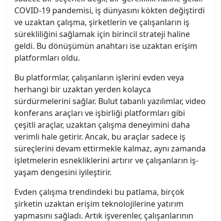
COVID-19 pandemisi, iş dünyasını kökten değiştirdi
ve uzaktan çalışma, şirketlerin ve çalışanların iş
sürekliliğini sağlamak için birincil strateji haline
geldi. Bu dönüşümün anahtarı ise uzaktan erişim
platformları oldu.
Bu platformlar, çalışanların işlerini evden veya
herhangi bir uzaktan yerden kolayca
sürdürmelerini sağlar. Bulut tabanlı yazılımlar, video
konferans araçları ve işbirliği platformları gibi
çeşitli araçlar, uzaktan çalışma deneyimini daha
verimli hale getirir. Ancak, bu araçlar sadece iş
süreçlerini devam ettirmekle kalmaz, aynı zamanda
işletmelerin esnekliklerini artırır ve çalışanların iş-
yaşam dengesini iyileştirir.
Evden çalışma trendindeki bu patlama, birçok
şirketin uzaktan erişim teknolojilerine yatırım
yapmasını sağladı. Artık işverenler, çalışanlarının