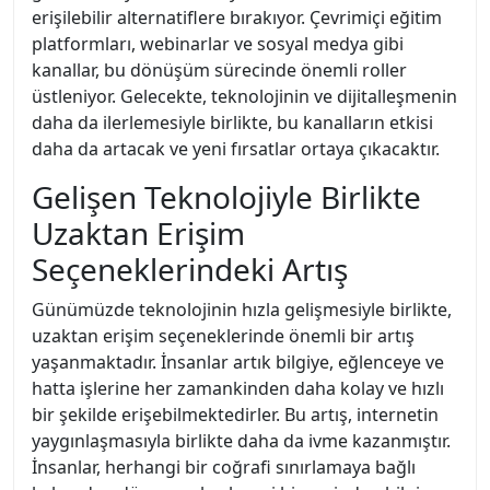
erişilebilir alternatiflere bırakıyor. Çevrimiçi eğitim
platformları, webinarlar ve sosyal medya gibi
kanallar, bu dönüşüm sürecinde önemli roller
üstleniyor. Gelecekte, teknolojinin ve dijitalleşmenin
daha da ilerlemesiyle birlikte, bu kanalların etkisi
daha da artacak ve yeni fırsatlar ortaya çıkacaktır.
Gelişen Teknolojiyle Birlikte
Uzaktan Erişim
Seçeneklerindeki Artış
Günümüzde teknolojinin hızla gelişmesiyle birlikte,
uzaktan erişim seçeneklerinde önemli bir artış
yaşanmaktadır. İnsanlar artık bilgiye, eğlenceye ve
hatta işlerine her zamankinden daha kolay ve hızlı
bir şekilde erişebilmektedirler. Bu artış, internetin
yaygınlaşmasıyla birlikte daha da ivme kazanmıştır.
İnsanlar, herhangi bir coğrafi sınırlamaya bağlı