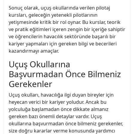
Sonuç olarak, uçuş okullarında verilen pilotaj
kursları, geleceğin yetenekli pilotlarının
yetişmesinde kritik bir rol oynar. Bu kurslar, teorik
ve pratik eğitimleri içeren zengin bir içeriğe sahiptir
ve öğrencilerin havacılık sektöründe başarılı bir
kariyer yapmaları için gereken bilgi ve becerileri
kazandırmayı amaçlar.
Uçuş Okullarına
Başvurmadan Önce Bilmeniz
Gerekenler
Uçuş okulları, havacılığa ilgi duyan bireyler için
heyecan verici bir kariyer yoludur. Ancak bu
yolculuğa başlamadan önce dikkate almanız
gereken bazı önemli detaylar vardır. Uçuş
okullarına başvurmadan önce bilmeniz gerekenler,
size doğru kararlar verme konusunda yardımcı