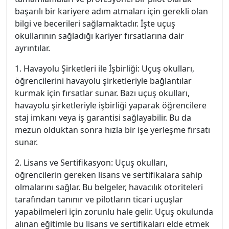
başarılı bir kariyere adım atmaları için gerekli olan
bilgi ve becerileri sağlamaktadır. İşte uçuş
okullarının sağladığı kariyer fırsatlarına dair
ayrıntılar.
1. Havayolu Şirketleri ile İşbirliği: Uçuş okulları,
öğrencilerini havayolu şirketleriyle bağlantılar
kurmak için fırsatlar sunar. Bazı uçuş okulları,
havayolu şirketleriyle işbirliği yaparak öğrencilere
staj imkanı veya iş garantisi sağlayabilir. Bu da
mezun olduktan sonra hızla bir işe yerleşme fırsatı
sunar.
2. Lisans ve Sertifikasyon: Uçuş okulları,
öğrencilerin gereken lisans ve sertifikalara sahip
olmalarını sağlar. Bu belgeler, havacılık otoriteleri
tarafından tanınır ve pilotların ticari uçuşlar
yapabilmeleri için zorunlu hale gelir. Uçuş okulunda
alınan eğitimle bu lisans ve sertifikaları elde etmek