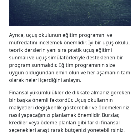
Ayrıca, uçuş okulunun eğitim programını ve
müfredatını incelemek önemlidir. İyi bir uçuş okulu,
teorik derslerin yanı sıra pratik uçuş eğitimi
sunmalı ve uçuş simülatörleriyle desteklenen bir
program sunmalıdır. Eğitim programının size
uygun olduğundan emin olun ve her aşamanın tam
olarak neleri içerdiğini anlayın.
Finansal yükümlülükler de dikkate almanız gereken
bir başka önemli faktördür. Uçuş okullarının
maliyetleri değişkenlik gösterebilir ve ödemelerinizi
nasıl yapacağınızı planlamak önemlidir. Burslar,
krediler veya ödeme planları gibi farklı finansal
seçenekleri araştırarak bütçenizi yönetebilirsiniz.