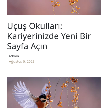
Uçuş Okulları:
Kariyerinizde Yeni Bir
Sayfa Açın
admin
Ağustos 6, 2023