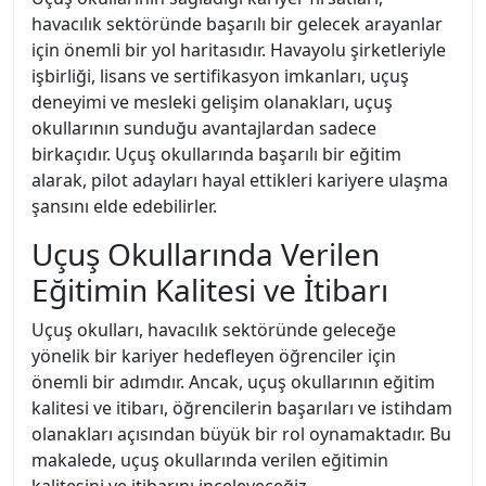
havacılık sektöründe başarılı bir gelecek arayanlar
için önemli bir yol haritasıdır. Havayolu şirketleriyle
işbirliği, lisans ve sertifikasyon imkanları, uçuş
deneyimi ve mesleki gelişim olanakları, uçuş
okullarının sunduğu avantajlardan sadece
birkaçıdır. Uçuş okullarında başarılı bir eğitim
alarak, pilot adayları hayal ettikleri kariyere ulaşma
şansını elde edebilirler.
Uçuş Okullarında Verilen
Eğitimin Kalitesi ve İtibarı
Uçuş okulları, havacılık sektöründe geleceğe
yönelik bir kariyer hedefleyen öğrenciler için
önemli bir adımdır. Ancak, uçuş okullarının eğitim
kalitesi ve itibarı, öğrencilerin başarıları ve istihdam
olanakları açısından büyük bir rol oynamaktadır. Bu
makalede, uçuş okullarında verilen eğitimin
kalitesini ve itibarını inceleyeceğiz.