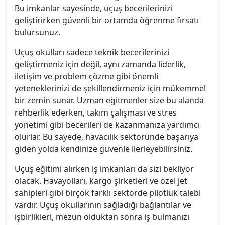
Bu imkanlar sayesinde, uçuş becerilerinizi
geliştirirken güvenli bir ortamda öğrenme fırsatı
bulursunuz.
Uçuş okulları sadece teknik becerilerinizi
geliştirmeniz için değil, aynı zamanda liderlik,
iletişim ve problem çözme gibi önemli
yeteneklerinizi de şekillendirmeniz için mükemmel
bir zemin sunar. Uzman eğitmenler size bu alanda
rehberlik ederken, takım çalışması ve stres
yönetimi gibi becerileri de kazanmanıza yardımcı
olurlar. Bu sayede, havacılık sektöründe başarıya
giden yolda kendinize güvenle ilerleyebilirsiniz.
Uçuş eğitimi alırken iş imkanları da sizi bekliyor
olacak. Havayolları, kargo şirketleri ve özel jet
sahipleri gibi birçok farklı sektörde pilotluk talebi
vardır. Uçuş okullarının sağladığı bağlantılar ve
işbirlikleri, mezun olduktan sonra iş bulmanızı