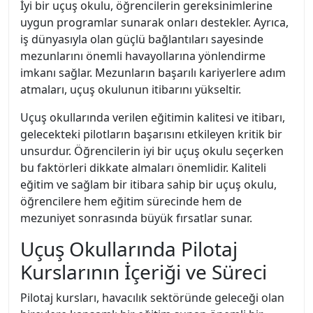
İyi bir uçuş okulu, öğrencilerin gereksinimlerine
uygun programlar sunarak onları destekler. Ayrıca,
iş dünyasıyla olan güçlü bağlantıları sayesinde
mezunlarını önemli havayollarına yönlendirme
imkanı sağlar. Mezunların başarılı kariyerlere adım
atmaları, uçuş okulunun itibarını yükseltir.
Uçuş okullarında verilen eğitimin kalitesi ve itibarı,
gelecekteki pilotların başarısını etkileyen kritik bir
unsurdur. Öğrencilerin iyi bir uçuş okulu seçerken
bu faktörleri dikkate almaları önemlidir. Kaliteli
eğitim ve sağlam bir itibara sahip bir uçuş okulu,
öğrencilere hem eğitim sürecinde hem de
mezuniyet sonrasında büyük fırsatlar sunar.
Uçuş Okullarında Pilotaj
Kurslarının İçeriği ve Süreci
Pilotaj kursları, havacılık sektöründe geleceği olan