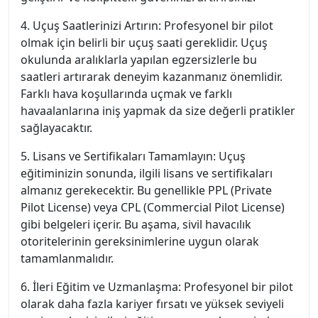
4. Uçuş Saatlerinizi Artırın: Profesyonel bir pilot
olmak için belirli bir uçuş saati gereklidir. Uçuş
okulunda aralıklarla yapılan egzersizlerle bu
saatleri artırarak deneyim kazanmanız önemlidir.
Farklı hava koşullarında uçmak ve farklı
havaalanlarına iniş yapmak da size değerli pratikler
sağlayacaktır.
5. Lisans ve Sertifikaları Tamamlayın: Uçuş
eğitiminizin sonunda, ilgili lisans ve sertifikaları
almanız gerekecektir. Bu genellikle PPL (Private
Pilot License) veya CPL (Commercial Pilot License)
gibi belgeleri içerir. Bu aşama, sivil havacılık
otoritelerinin gereksinimlerine uygun olarak
tamamlanmalıdır.
6. İleri Eğitim ve Uzmanlaşma: Profesyonel bir pilot
olarak daha fazla kariyer fırsatı ve yüksek seviyeli