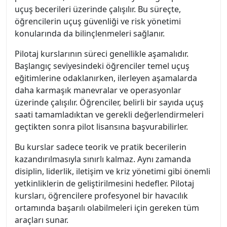
uçuş becerileri üzerinde çalışılır. Bu süreçte,
öğrencilerin uçuş güvenliği ve risk yönetimi
konularında da bilinçlenmeleri sağlanır.
Pilotaj kurslarının süreci genellikle aşamalıdır.
Başlangıç seviyesindeki öğrenciler temel uçuş
eğitimlerine odaklanırken, ilerleyen aşamalarda
daha karmaşık manevralar ve operasyonlar
üzerinde çalışılır. Öğrenciler, belirli bir sayıda uçuş
saati tamamladıktan ve gerekli değerlendirmeleri
geçtikten sonra pilot lisansına başvurabilirler.
Bu kurslar sadece teorik ve pratik becerilerin
kazandırılmasıyla sınırlı kalmaz. Aynı zamanda
disiplin, liderlik, iletişim ve kriz yönetimi gibi önemli
yetkinliklerin de geliştirilmesini hedefler. Pilotaj
kursları, öğrencilere profesyonel bir havacılık
ortamında başarılı olabilmeleri için gereken tüm
araçları sunar.