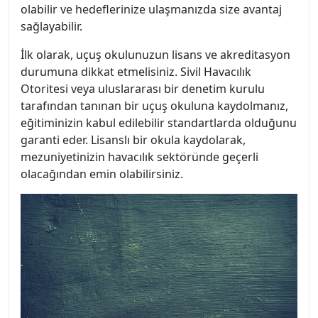
olabilir ve hedeflerinize ulaşmanızda size avantaj
sağlayabilir.
İlk olarak, uçuş okulunuzun lisans ve akreditasyon
durumuna dikkat etmelisiniz. Sivil Havacılık
Otoritesi veya uluslararası bir denetim kurulu
tarafından tanınan bir uçuş okuluna kaydolmanız,
eğitiminizin kabul edilebilir standartlarda olduğunu
garanti eder. Lisanslı bir okula kaydolarak,
mezuniyetinizin havacılık sektöründe geçerli
olacağından emin olabilirsiniz.