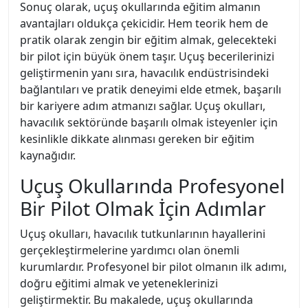
Sonuç olarak, uçuş okullarında eğitim almanın
avantajları oldukça çekicidir. Hem teorik hem de
pratik olarak zengin bir eğitim almak, gelecekteki
bir pilot için büyük önem taşır. Uçuş becerilerinizi
geliştirmenin yanı sıra, havacılık endüstrisindeki
bağlantıları ve pratik deneyimi elde etmek, başarılı
bir kariyere adım atmanızı sağlar. Uçuş okulları,
havacılık sektöründe başarılı olmak isteyenler için
kesinlikle dikkate alınması gereken bir eğitim
kaynağıdır.
Uçuş Okullarında Profesyonel
Bir Pilot Olmak İçin Adımlar
Uçuş okulları, havacılık tutkunlarının hayallerini
gerçekleştirmelerine yardımcı olan önemli
kurumlardır. Profesyonel bir pilot olmanın ilk adımı,
doğru eğitimi almak ve yeteneklerinizi
geliştirmektir. Bu makalede, uçuş okullarında