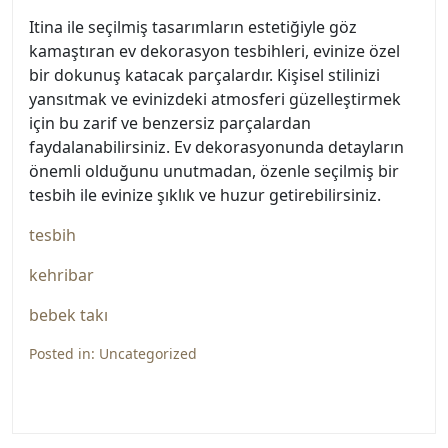
Itina ile seçilmiş tasarımların estetiğiyle göz
kamaştıran ev dekorasyon tesbihleri, evinize özel
bir dokunuş katacak parçalardır. Kişisel stilinizi
yansıtmak ve evinizdeki atmosferi güzelleştirmek
için bu zarif ve benzersiz parçalardan
faydalanabilirsiniz. Ev dekorasyonunda detayların
önemli olduğunu unutmadan, özenle seçilmiş bir
tesbih ile evinize şıklık ve huzur getirebilirsiniz.
tesbih
kehribar
bebek takı
Posted in:
Uncategorized