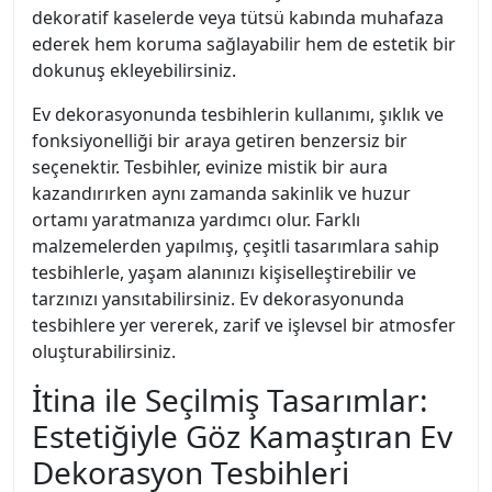
dekoratif kaselerde veya tütsü kabında muhafaza
ederek hem koruma sağlayabilir hem de estetik bir
dokunuş ekleyebilirsiniz.
Ev dekorasyonunda tesbihlerin kullanımı, şıklık ve
fonksiyonelliği bir araya getiren benzersiz bir
seçenektir. Tesbihler, evinize mistik bir aura
kazandırırken aynı zamanda sakinlik ve huzur
ortamı yaratmanıza yardımcı olur. Farklı
malzemelerden yapılmış, çeşitli tasarımlara sahip
tesbihlerle, yaşam alanınızı kişiselleştirebilir ve
tarzınızı yansıtabilirsiniz. Ev dekorasyonunda
tesbihlere yer vererek, zarif ve işlevsel bir atmosfer
oluşturabilirsiniz.
İtina ile Seçilmiş Tasarımlar:
Estetiğiyle Göz Kamaştıran Ev
Dekorasyon Tesbihleri