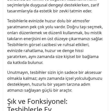
seçimleriyle duygusal dengeyi desteklerken, zarif
tasarımlarıyla da estetik bir zevki tatmin eder.
Tesbihlerle evinizde huzur dolu bir atmosfer
yaratmanın pek çok yolu vardır. Doğru taşı seçmek,
onları düzenlemek ve düzenli kullanmak, bu mistik
takıların enerjisini en üst düzeye çıkarmanızı sağlar.
Tesbihlerin görsel cazibesi ve ruhsal etkileri,
evinizde rahatlama, huzur ve denge hissi
yaratırken, aynı zamanda size kişisel bir bağlama
da katkıda bulunur.
Unutmayın, tesbihler sizin için sadece bir aksesuar
olmakla kalmaz; aynı zamanda içsel yolculuğunuzu
destekleyen, huzurlu bir yaşam tarzına adım
atmanızı sağlayan güçlü bir araçtır.
Şık ve Fonksiyonel:
Tesbihlerle Ev