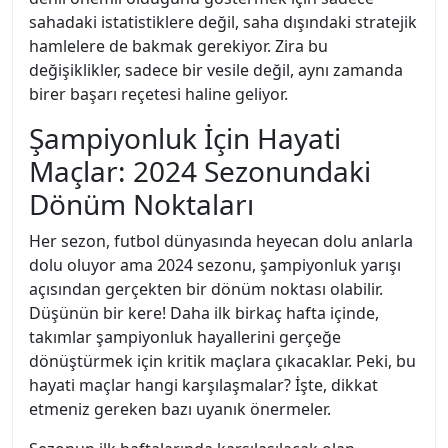
sahadaki istatistiklere değil, saha dışındaki stratejik
hamlelere de bakmak gerekiyor. Zira bu
değişiklikler, sadece bir vesile değil, aynı zamanda
birer başarı reçetesi haline geliyor.
Şampiyonluk İçin Hayati
Maçlar: 2024 Sezonundaki
Dönüm Noktaları
Her sezon, futbol dünyasında heyecan dolu anlarla
dolu oluyor ama 2024 sezonu, şampiyonluk yarışı
açısından gerçekten bir dönüm noktası olabilir.
Düşünün bir kere! Daha ilk birkaç hafta içinde,
takımlar şampiyonluk hayallerini gerçeğe
dönüştürmek için kritik maçlara çıkacaklar. Peki, bu
hayati maçlar hangi karşılaşmalar? İşte, dikkat
etmeniz gereken bazı uyanık önermeler.