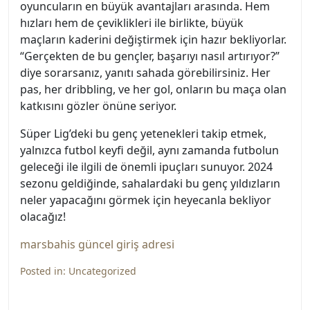
oyuncuların en büyük avantajları arasında. Hem
hızları hem de çeviklikleri ile birlikte, büyük
maçların kaderini değiştirmek için hazır bekliyorlar.
“Gerçekten de bu gençler, başarıyı nasıl artırıyor?”
diye sorarsanız, yanıtı sahada görebilirsiniz. Her
pas, her dribbling, ve her gol, onların bu maça olan
katkısını gözler önüne seriyor.
Süper Lig’deki bu genç yetenekleri takip etmek,
yalnızca futbol keyfi değil, aynı zamanda futbolun
geleceği ile ilgili de önemli ipuçları sunuyor. 2024
sezonu geldiğinde, sahalardaki bu genç yıldızların
neler yapacağını görmek için heyecanla bekliyor
olacağız!
marsbahis güncel giriş adresi
Posted in:
Uncategorized