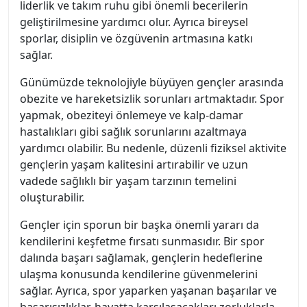
liderlik ve takım ruhu gibi önemli becerilerin
geliştirilmesine yardımcı olur. Ayrıca bireysel
sporlar, disiplin ve özgüvenin artmasına katkı
sağlar.
Günümüzde teknolojiyle büyüyen gençler arasında
obezite ve hareketsizlik sorunları artmaktadır. Spor
yapmak, obeziteyi önlemeye ve kalp-damar
hastalıkları gibi sağlık sorunlarını azaltmaya
yardımcı olabilir. Bu nedenle, düzenli fiziksel aktivite
gençlerin yaşam kalitesini artırabilir ve uzun
vadede sağlıklı bir yaşam tarzının temelini
oluşturabilir.
Gençler için sporun bir başka önemli yararı da
kendilerini keşfetme fırsatı sunmasıdır. Bir spor
dalında başarı sağlamak, gençlerin hedeflerine
ulaşma konusunda kendilerine güvenmelerini
sağlar. Ayrıca, spor yaparken yaşanan başarılar ve