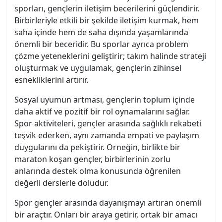
sporları, gençlerin iletişim becerilerini güçlendirir.
Birbirleriyle etkili bir şekilde iletişim kurmak, hem
saha içinde hem de saha dışında yaşamlarında
önemli bir beceridir. Bu sporlar ayrıca problem
çözme yeteneklerini geliştirir; takım halinde strateji
oluşturmak ve uygulamak, gençlerin zihinsel
esnekliklerini artırır.
Sosyal uyumun artması, gençlerin toplum içinde
daha aktif ve pozitif bir rol oynamalarını sağlar.
Spor aktiviteleri, gençler arasında sağlıklı rekabeti
teşvik ederken, aynı zamanda empati ve paylaşım
duygularını da pekiştirir. Örneğin, birlikte bir
maraton koşan gençler, birbirlerinin zorlu
anlarında destek olma konusunda öğrenilen
değerli derslerle doludur.
Spor gençler arasında dayanışmayı artıran önemli
bir araçtır. Onları bir araya getirir, ortak bir amacı