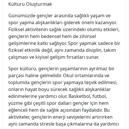
Kültürü Oluşturmak
Günümüzde gençler arasında sağlıklı yaşam ve
spor yapma alışkanlıkları giderek önem kazanıyor.
Fiziksel aktivitenin sağlık üzerindeki olumlu etkileri,
gençlerin hem bedensel hem de zihinsel
gelişimlerine katkı sağlıyor. Spor yapmak sadece bir
fiziksel etkinlik değil, aynı zamanda disiplin, takım
çalışması ve kişisel gelişim fırsatları sunar.
Spor kültürü, gençlerin yaşamlarının ayrılmaz bir
parçası haline gelmelidir. Okul ortamlarında ve
toplumda gençlerin spor yapmaya teşvik edilmesi,
onların hayat boyu sürecek sağlıklı alışkanlıklar
edinmelerine yardımcı olur. Basketbol, futbol,
yüzme gibi çeşitli spor dalları gençler için hem
eğlenceli hem de sağlık açısından faydalıdır. Bu
aktiviteler, gençlerin enerji seviyelerini artırırken
aynı zamanda stresle başa çıkmalarına da yardımcı