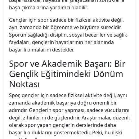
başarısızlıklar, hayatta karşılaşacakları zorluklarla
başa çıkmalarına yardımcı olabilir.
Gençler için spor sadece bir fiziksel aktivite değil,
aynı zamanda bir öğrenme ve büyüme sürecidir.
Sporun sağladığı disiplin, sosyal beceriler ve sağlık
faydaları, gençlerin hayatlarının her alanında
başarılı olmalarını destekler.
Spor ve Akademik Başarı: Bir
Gençlik Eğitimindeki Dönüm
Noktası
Spor, gençler için sadece fiziksel aktivite değil, aynı
zamanda akademik başarıya doğru önemli bir
adımdır. Gençlerin spor yapması, sadece vücutlarını
değil, zihinlerini de güçlendirir. Araştırmalar, düzenli
olarak spor yapan gençlerin derslerinde daha
başarılı olduklarını göstermektedir. Peki, bu ilişki