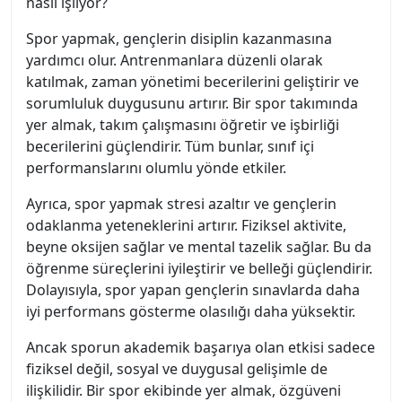
nasıl işliyor?
Spor yapmak, gençlerin disiplin kazanmasına
yardımcı olur. Antrenmanlara düzenli olarak
katılmak, zaman yönetimi becerilerini geliştirir ve
sorumluluk duygusunu artırır. Bir spor takımında
yer almak, takım çalışmasını öğretir ve işbirliği
becerilerini güçlendirir. Tüm bunlar, sınıf içi
performanslarını olumlu yönde etkiler.
Ayrıca, spor yapmak stresi azaltır ve gençlerin
odaklanma yeteneklerini artırır. Fiziksel aktivite,
beyne oksijen sağlar ve mental tazelik sağlar. Bu da
öğrenme süreçlerini iyileştirir ve belleği güçlendirir.
Dolayısıyla, spor yapan gençlerin sınavlarda daha
iyi performans gösterme olasılığı daha yüksektir.
Ancak sporun akademik başarıya olan etkisi sadece
fiziksel değil, sosyal ve duygusal gelişimle de
ilişkilidir. Bir spor ekibinde yer almak, özgüveni