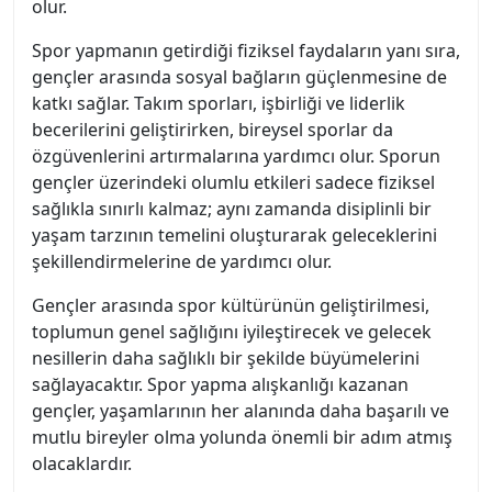
olur.
Spor yapmanın getirdiği fiziksel faydaların yanı sıra,
gençler arasında sosyal bağların güçlenmesine de
katkı sağlar. Takım sporları, işbirliği ve liderlik
becerilerini geliştirirken, bireysel sporlar da
özgüvenlerini artırmalarına yardımcı olur. Sporun
gençler üzerindeki olumlu etkileri sadece fiziksel
sağlıkla sınırlı kalmaz; aynı zamanda disiplinli bir
yaşam tarzının temelini oluşturarak geleceklerini
şekillendirmelerine de yardımcı olur.
Gençler arasında spor kültürünün geliştirilmesi,
toplumun genel sağlığını iyileştirecek ve gelecek
nesillerin daha sağlıklı bir şekilde büyümelerini
sağlayacaktır. Spor yapma alışkanlığı kazanan
gençler, yaşamlarının her alanında daha başarılı ve
mutlu bireyler olma yolunda önemli bir adım atmış
olacaklardır.