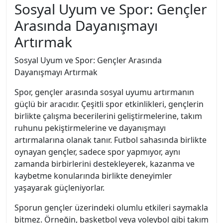
Sosyal Uyum ve Spor: Gençler
Arasında Dayanışmayı
Artırmak
Sosyal Uyum ve Spor: Gençler Arasında
Dayanışmayı Artırmak
Spor, gençler arasında sosyal uyumu artırmanın
güçlü bir aracıdır. Çeşitli spor etkinlikleri, gençlerin
birlikte çalışma becerilerini geliştirmelerine, takım
ruhunu pekiştirmelerine ve dayanışmayı
artırmalarına olanak tanır. Futbol sahasında birlikte
oynayan gençler, sadece spor yapmıyor, aynı
zamanda birbirlerini destekleyerek, kazanma ve
kaybetme konularında birlikte deneyimler
yaşayarak güçleniyorlar.
Sporun gençler üzerindeki olumlu etkileri saymakla
bitmez. Örneğin, basketbol veya voleybol gibi takım