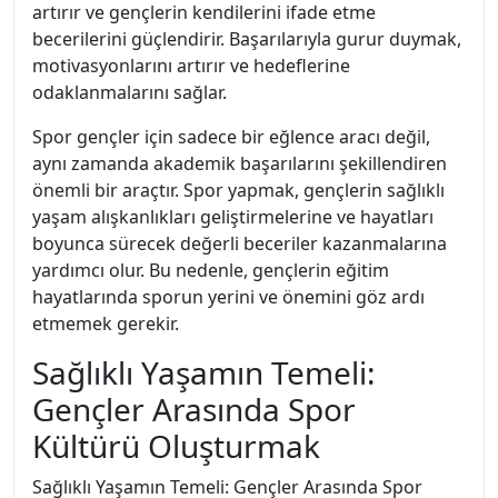
artırır ve gençlerin kendilerini ifade etme
becerilerini güçlendirir. Başarılarıyla gurur duymak,
motivasyonlarını artırır ve hedeflerine
odaklanmalarını sağlar.
Spor gençler için sadece bir eğlence aracı değil,
aynı zamanda akademik başarılarını şekillendiren
önemli bir araçtır. Spor yapmak, gençlerin sağlıklı
yaşam alışkanlıkları geliştirmelerine ve hayatları
boyunca sürecek değerli beceriler kazanmalarına
yardımcı olur. Bu nedenle, gençlerin eğitim
hayatlarında sporun yerini ve önemini göz ardı
etmemek gerekir.
Sağlıklı Yaşamın Temeli:
Gençler Arasında Spor
Kültürü Oluşturmak
Sağlıklı Yaşamın Temeli: Gençler Arasında Spor