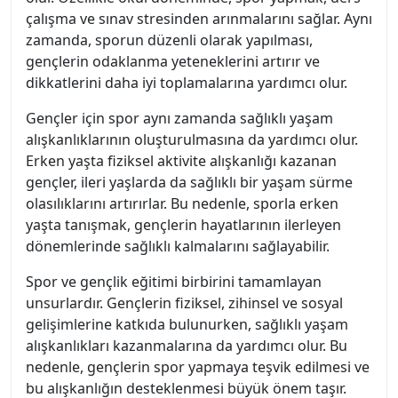
çalışma ve sınav stresinden arınmalarını sağlar. Aynı
zamanda, sporun düzenli olarak yapılması,
gençlerin odaklanma yeteneklerini artırır ve
dikkatlerini daha iyi toplamalarına yardımcı olur.
Gençler için spor aynı zamanda sağlıklı yaşam
alışkanlıklarının oluşturulmasına da yardımcı olur.
Erken yaşta fiziksel aktivite alışkanlığı kazanan
gençler, ileri yaşlarda da sağlıklı bir yaşam sürme
olasılıklarını artırırlar. Bu nedenle, sporla erken
yaşta tanışmak, gençlerin hayatlarının ilerleyen
dönemlerinde sağlıklı kalmalarını sağlayabilir.
Spor ve gençlik eğitimi birbirini tamamlayan
unsurlardır. Gençlerin fiziksel, zihinsel ve sosyal
gelişimlerine katkıda bulunurken, sağlıklı yaşam
alışkanlıkları kazanmalarına da yardımcı olur. Bu
nedenle, gençlerin spor yapmaya teşvik edilmesi ve
bu alışkanlığın desteklenmesi büyük önem taşır.