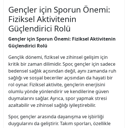
Gençler için Sporun Önemi:
Fiziksel Aktivitenin
Güçlendirici Rolü
Gençler için Sporun Önemi: Fiziksel Aktivitenin
Güçlendirici Rolü
Gençlik dönemi, fiziksel ve zihinsel gelişim için
kritik bir zaman dilimidir. Spor, gençler için sadece
bedensel sağlık açısından değil, aynı zamanda ruh
sağlığı ve sosyal beceriler açısından da hayati bir
rol oynar. Fiziksel aktivite, gençlerin enerjisini
olumlu yönde yönlendirir ve kendilerine güven
duymalarını sağlar. Ayrıca, spor yapmak stresi
azaltabilir ve zihinsel sağlığı iyileştirebilir.
Spor, gençler arasında dayanışma ve işbirliği
duygularını da geliştirir. Takım sporları, özellikle