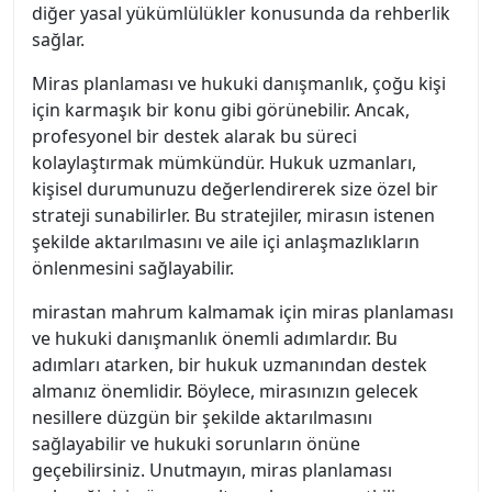
diğer yasal yükümlülükler konusunda da rehberlik
sağlar.
Miras planlaması ve hukuki danışmanlık, çoğu kişi
için karmaşık bir konu gibi görünebilir. Ancak,
profesyonel bir destek alarak bu süreci
kolaylaştırmak mümkündür. Hukuk uzmanları,
kişisel durumunuzu değerlendirerek size özel bir
strateji sunabilirler. Bu stratejiler, mirasın istenen
şekilde aktarılmasını ve aile içi anlaşmazlıkların
önlenmesini sağlayabilir.
mirastan mahrum kalmamak için miras planlaması
ve hukuki danışmanlık önemli adımlardır. Bu
adımları atarken, bir hukuk uzmanından destek
almanız önemlidir. Böylece, mirasınızın gelecek
nesillere düzgün bir şekilde aktarılmasını
sağlayabilir ve hukuki sorunların önüne
geçebilirsiniz. Unutmayın, miras planlaması