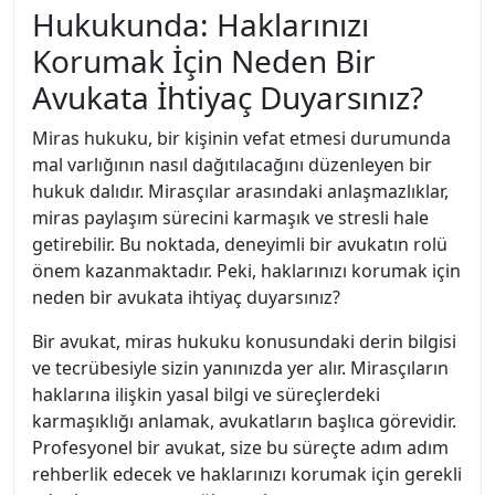
Hukukunda: Haklarınızı
Korumak İçin Neden Bir
Avukata İhtiyaç Duyarsınız?
Miras hukuku, bir kişinin vefat etmesi durumunda
mal varlığının nasıl dağıtılacağını düzenleyen bir
hukuk dalıdır. Mirasçılar arasındaki anlaşmazlıklar,
miras paylaşım sürecini karmaşık ve stresli hale
getirebilir. Bu noktada, deneyimli bir avukatın rolü
önem kazanmaktadır. Peki, haklarınızı korumak için
neden bir avukata ihtiyaç duyarsınız?
Bir avukat, miras hukuku konusundaki derin bilgisi
ve tecrübesiyle sizin yanınızda yer alır. Mirasçıların
haklarına ilişkin yasal bilgi ve süreçlerdeki
karmaşıklığı anlamak, avukatların başlıca görevidir.
Profesyonel bir avukat, size bu süreçte adım adım
rehberlik edecek ve haklarınızı korumak için gerekli