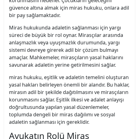
korunmasını hedefler. Çocukların geleceğini
güvence altına almak için miras hukuku, onlara adil
bir pay sağlamaktadır.
Miras hukukunda adaletin sağlanması için yargı
süreci de büyük bir rol oynar. Mirasçılar arasında
anlaşmazlık veya uyuşmazlık durumunda, yargı
sistemi devreye girerek adil bir çözüm bulmayı
amaçlar. Mahkemeler, mirasçıların yasal haklarını
savunarak adaletin yerine getirilmesini sağlar.
miras hukuku, eşitlik ve adaletin temelini oluşturan
yasal hakları belirleyen önemli bir alandır. Bu haklar,
mirasın adil bir şekilde dağıtılmasını ve mirasçıların
korunmasını sağlar. Eşitlik ilkesi ve adalet anlayışı
doğrultusunda yapılan yasal düzenlemeler,
toplumda dengeli bir miras dağılımı ve sosyal
adaletin sağlanması için gereklidir.
Avukatın Rolü Miras