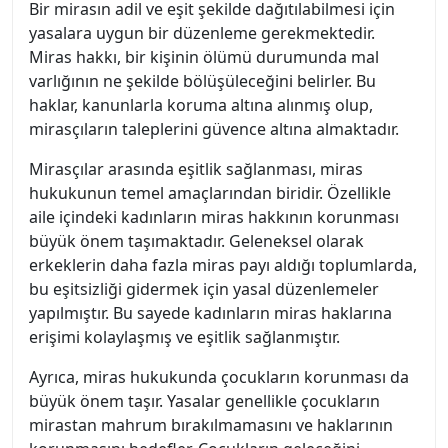
Bir mirasın adil ve eşit şekilde dağıtılabilmesi için
yasalara uygun bir düzenleme gerekmektedir.
Miras hakkı, bir kişinin ölümü durumunda mal
varlığının ne şekilde bölüşüleceğini belirler. Bu
haklar, kanunlarla koruma altına alınmış olup,
mirasçıların taleplerini güvence altına almaktadır.
Mirasçılar arasında eşitlik sağlanması, miras
hukukunun temel amaçlarından biridir. Özellikle
aile içindeki kadınların miras hakkının korunması
büyük önem taşımaktadır. Geleneksel olarak
erkeklerin daha fazla miras payı aldığı toplumlarda,
bu eşitsizliği gidermek için yasal düzenlemeler
yapılmıştır. Bu sayede kadınların miras haklarına
erişimi kolaylaşmış ve eşitlik sağlanmıştır.
Ayrıca, miras hukukunda çocukların korunması da
büyük önem taşır. Yasalar genellikle çocukların
mirastan mahrum bırakılmamasını ve haklarının