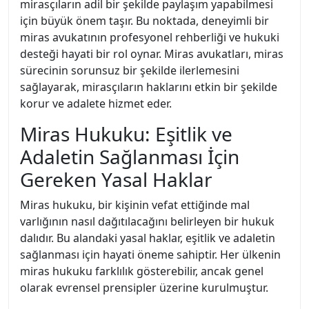
mirasçıların adil bir şekilde paylaşım yapabilmesi
için büyük önem taşır. Bu noktada, deneyimli bir
miras avukatının profesyonel rehberliği ve hukuki
desteği hayati bir rol oynar. Miras avukatları, miras
sürecinin sorunsuz bir şekilde ilerlemesini
sağlayarak, mirasçıların haklarını etkin bir şekilde
korur ve adalete hizmet eder.
Miras Hukuku: Eşitlik ve
Adaletin Sağlanması İçin
Gereken Yasal Haklar
Miras hukuku, bir kişinin vefat ettiğinde mal
varlığının nasıl dağıtılacağını belirleyen bir hukuk
dalıdır. Bu alandaki yasal haklar, eşitlik ve adaletin
sağlanması için hayati öneme sahiptir. Her ülkenin
miras hukuku farklılık gösterebilir, ancak genel
olarak evrensel prensipler üzerine kurulmuştur.