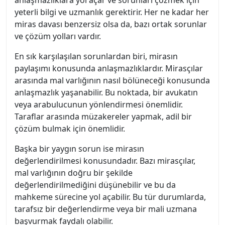
yeterli bilgi ve uzmanlık gerektirir. Her ne kadar her
miras davası benzersiz olsa da, bazı ortak sorunlar
ve çözüm yolları vardır.
En sık karşılaşılan sorunlardan biri, mirasın
paylaşımı konusunda anlaşmazlıklardır. Mirasçılar
arasında mal varlığının nasıl bölüneceği konusunda
anlaşmazlık yaşanabilir. Bu noktada, bir avukatın
veya arabulucunun yönlendirmesi önemlidir.
Taraflar arasında müzakereler yapmak, adil bir
çözüm bulmak için önemlidir.
Başka bir yaygın sorun ise mirasın
değerlendirilmesi konusundadır. Bazı mirasçılar,
mal varlığının doğru bir şekilde
değerlendirilmediğini düşünebilir ve bu da
mahkeme sürecine yol açabilir. Bu tür durumlarda,
tarafsız bir değerlendirme veya bir mali uzmana
başvurmak faydalı olabilir.