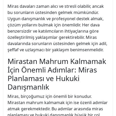
Miras davaları zaman alıcı ve stresli olabilir, ancak
bu sorunların üstesinden gelmek mümkündür.
Uygun danışmanlık ve profesyonel destek almak,
çözüm yollarını bulmak için önemlidir. Her dava
benzersizdir ve katılımcıların ihtiyaçlarına göre
özelleştirilmiş yaklaşımlar gerektirebilir. Miras
davalarında sorunların üstesinden gelmek için adil,
şeffaf ve uzlaşmacı bir yaklaşım benimsenmelidir.
Mirastan Mahrum Kalmamak
İçin Önemli Adımlar: Miras
Planlaması ve Hukuki
Danışmanlık
Miras, birçoğumuz için önemli bir konudur.
Mirastan mahrum kalmamak için ise özenli adımlar
atmak gerekmektedir. Bu adımlar arasında miras
planlaması ve hukuki danışmanlık büyük bir rol