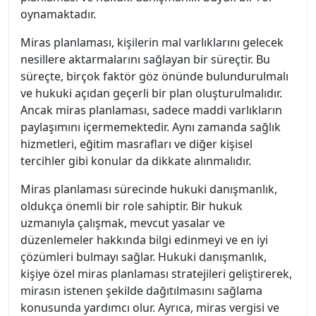
oynamaktadır.
Miras planlaması, kişilerin mal varlıklarını gelecek
nesillere aktarmalarını sağlayan bir süreçtir. Bu
süreçte, birçok faktör göz önünde bulundurulmalı
ve hukuki açıdan geçerli bir plan oluşturulmalıdır.
Ancak miras planlaması, sadece maddi varlıkların
paylaşımını içermemektedir. Aynı zamanda sağlık
hizmetleri, eğitim masrafları ve diğer kişisel
tercihler gibi konular da dikkate alınmalıdır.
Miras planlaması sürecinde hukuki danışmanlık,
oldukça önemli bir role sahiptir. Bir hukuk
uzmanıyla çalışmak, mevcut yasalar ve
düzenlemeler hakkında bilgi edinmeyi ve en iyi
çözümleri bulmayı sağlar. Hukuki danışmanlık,
kişiye özel miras planlaması stratejileri geliştirerek,
mirasın istenen şekilde dağıtılmasını sağlama
konusunda yardımcı olur. Ayrıca, miras vergisi ve