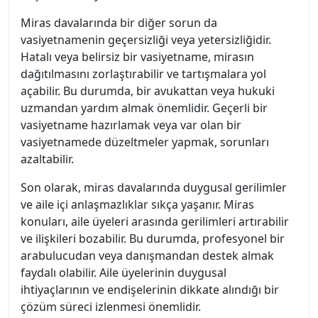
Miras davalarında bir diğer sorun da
vasiyetnamenin geçersizliği veya yetersizliğidir.
Hatalı veya belirsiz bir vasiyetname, mirasın
dağıtılmasını zorlaştırabilir ve tartışmalara yol
açabilir. Bu durumda, bir avukattan veya hukuki
uzmandan yardım almak önemlidir. Geçerli bir
vasiyetname hazırlamak veya var olan bir
vasiyetnamede düzeltmeler yapmak, sorunları
azaltabilir.
Son olarak, miras davalarında duygusal gerilimler
ve aile içi anlaşmazlıklar sıkça yaşanır. Miras
konuları, aile üyeleri arasında gerilimleri artırabilir
ve ilişkileri bozabilir. Bu durumda, profesyonel bir
arabulucudan veya danışmandan destek almak
faydalı olabilir. Aile üyelerinin duygusal
ihtiyaçlarının ve endişelerinin dikkate alındığı bir
çözüm süreci izlenmesi önemlidir.