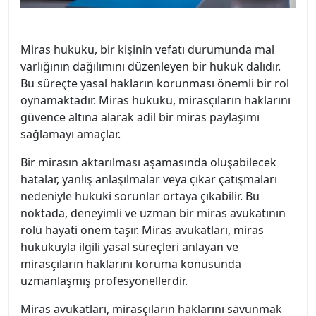
Miras hukuku, bir kişinin vefatı durumunda mal
varlığının dağılımını düzenleyen bir hukuk dalıdır.
Bu süreçte yasal hakların korunması önemli bir rol
oynamaktadır. Miras hukuku, mirasçıların haklarını
güvence altına alarak adil bir miras paylaşımı
sağlamayı amaçlar.
Bir mirasın aktarılması aşamasında oluşabilecek
hatalar, yanlış anlaşılmalar veya çıkar çatışmaları
nedeniyle hukuki sorunlar ortaya çıkabilir. Bu
noktada, deneyimli ve uzman bir miras avukatının
rolü hayati önem taşır. Miras avukatları, miras
hukukuyla ilgili yasal süreçleri anlayan ve
mirasçıların haklarını koruma konusunda
uzmanlaşmış profesyonellerdir.
Miras avukatları, mirasçıların haklarını savunmak