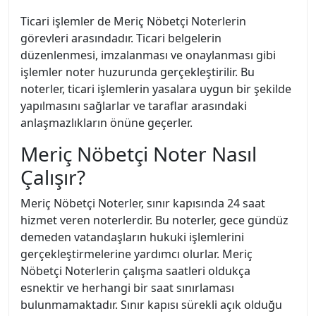
Ticari işlemler de Meriç Nöbetçi Noterlerin
görevleri arasındadır. Ticari belgelerin
düzenlenmesi, imzalanması ve onaylanması gibi
işlemler noter huzurunda gerçekleştirilir. Bu
noterler, ticari işlemlerin yasalara uygun bir şekilde
yapılmasını sağlarlar ve taraflar arasındaki
anlaşmazlıkların önüne geçerler.
Meriç Nöbetçi Noter Nasıl
Çalışır?
Meriç Nöbetçi Noterler, sınır kapısında 24 saat
hizmet veren noterlerdir. Bu noterler, gece gündüz
demeden vatandaşların hukuki işlemlerini
gerçekleştirmelerine yardımcı olurlar. Meriç
Nöbetçi Noterlerin çalışma saatleri oldukça
esnektir ve herhangi bir saat sınırlaması
bulunmamaktadır. Sınır kapısı sürekli açık olduğu