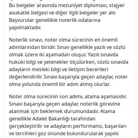
Bu belgeler arasında mezuniyet diploması, stajyer
avukatlık belgesi ve diğer ilgili belgeler yer alır.
Başvurular genellikle noterlik odalarına
yapılmaktadır.
Noterlik sınavı, noter olma sürecinin en önemli
adımlarından biridir. Sınav genellikle yazılı ve sözlü
olmak üzere iki aşamadan oluşur. Yazılı sınavda
hukuki bilgi ve yetenekler ölçülürken, sözlü sınavda
adayların mesleki bilgi ve iletişim becerileri
değerlendirilir. Sınavı başarıyla geçen adaylar, noter
olma yolunda önemli bir adım atmış olurlar.
Noter olma sürecinin son adımı, atama aşamasıdır.
Sınavı başarıyla geçen adaylar, noterlik görevine
atanmak için beklemek durumundadır. Atama
genellikle Adalet Bakanlığı tarafından
gerçekleştirilir ve adayların performansı, başarıları
ve tercihleri göz önünde bulundurularak yapılır.