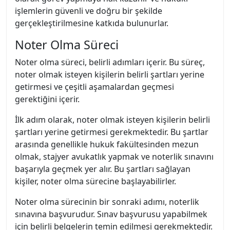
işlemlerin güvenli ve doğru bir şekilde
gerçekleştirilmesine katkıda bulunurlar.
Noter Olma Süreci
Noter olma süreci, belirli adımları içerir. Bu süreç,
noter olmak isteyen kişilerin belirli şartları yerine
getirmesi ve çeşitli aşamalardan geçmesi
gerektiğini içerir.
İlk adım olarak, noter olmak isteyen kişilerin belirli
şartları yerine getirmesi gerekmektedir. Bu şartlar
arasında genellikle hukuk fakültesinden mezun
olmak, stajyer avukatlık yapmak ve noterlik sınavını
başarıyla geçmek yer alır. Bu şartları sağlayan
kişiler, noter olma sürecine başlayabilirler.
Noter olma sürecinin bir sonraki adımı, noterlik
sınavına başvurudur. Sınav başvurusu yapabilmek
için belirli belgelerin temin edilmesi gerekmektedir.