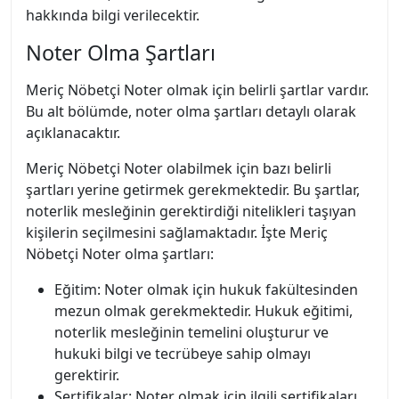
hakkında bilgi verilecektir.
Noter Olma Şartları
Meriç Nöbetçi Noter olmak için belirli şartlar vardır.
Bu alt bölümde, noter olma şartları detaylı olarak
açıklanacaktır.
Meriç Nöbetçi Noter olabilmek için bazı belirli
şartları yerine getirmek gerekmektedir. Bu şartlar,
noterlik mesleğinin gerektirdiği nitelikleri taşıyan
kişilerin seçilmesini sağlamaktadır. İşte Meriç
Nöbetçi Noter olma şartları:
Eğitim: Noter olmak için hukuk fakültesinden
mezun olmak gerekmektedir. Hukuk eğitimi,
noterlik mesleğinin temelini oluşturur ve
hukuki bilgi ve tecrübeye sahip olmayı
gerektirir.
Sertifikalar: Noter olmak için ilgili sertifikaları