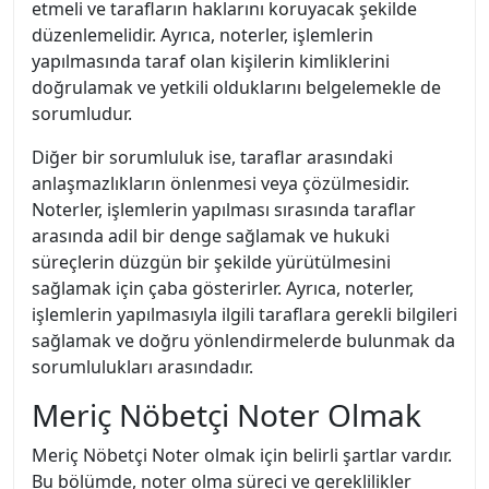
etmeli ve tarafların haklarını koruyacak şekilde
düzenlemelidir. Ayrıca, noterler, işlemlerin
yapılmasında taraf olan kişilerin kimliklerini
doğrulamak ve yetkili olduklarını belgelemekle de
sorumludur.
Diğer bir sorumluluk ise, taraflar arasındaki
anlaşmazlıkların önlenmesi veya çözülmesidir.
Noterler, işlemlerin yapılması sırasında taraflar
arasında adil bir denge sağlamak ve hukuki
süreçlerin düzgün bir şekilde yürütülmesini
sağlamak için çaba gösterirler. Ayrıca, noterler,
işlemlerin yapılmasıyla ilgili taraflara gerekli bilgileri
sağlamak ve doğru yönlendirmelerde bulunmak da
sorumlulukları arasındadır.
Meriç Nöbetçi Noter Olmak
Meriç Nöbetçi Noter olmak için belirli şartlar vardır.
Bu bölümde, noter olma süreci ve gereklilikler