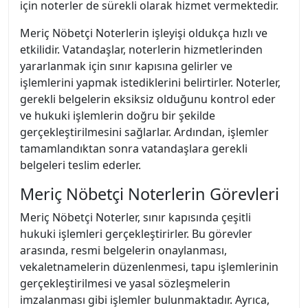
için noterler de sürekli olarak hizmet vermektedir.
Meriç Nöbetçi Noterlerin işleyişi oldukça hızlı ve
etkilidir. Vatandaşlar, noterlerin hizmetlerinden
yararlanmak için sınır kapısına gelirler ve
işlemlerini yapmak istediklerini belirtirler. Noterler,
gerekli belgelerin eksiksiz olduğunu kontrol eder
ve hukuki işlemlerin doğru bir şekilde
gerçekleştirilmesini sağlarlar. Ardından, işlemler
tamamlandıktan sonra vatandaşlara gerekli
belgeleri teslim ederler.
Meriç Nöbetçi Noterlerin Görevleri
Meriç Nöbetçi Noterler, sınır kapısında çeşitli
hukuki işlemleri gerçekleştirirler. Bu görevler
arasında, resmi belgelerin onaylanması,
vekaletnamelerin düzenlenmesi, tapu işlemlerinin
gerçekleştirilmesi ve yasal sözleşmelerin
imzalanması gibi işlemler bulunmaktadır. Ayrıca,