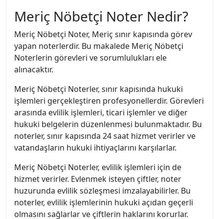
Meriç Nöbetçi Noter Nedir?
Meriç Nöbetçi Noter, Meriç sınır kapısında görev
yapan noterlerdir. Bu makalede Meriç Nöbetçi
Noterlerin görevleri ve sorumlulukları ele
alınacaktır.
Meriç Nöbetçi Noterler, sınır kapısında hukuki
işlemleri gerçekleştiren profesyonellerdir. Görevleri
arasında evlilik işlemleri, ticari işlemler ve diğer
hukuki belgelerin düzenlenmesi bulunmaktadır. Bu
noterler, sınır kapısında 24 saat hizmet verirler ve
vatandaşların hukuki ihtiyaçlarını karşılarlar.
Meriç Nöbetçi Noterler, evlilik işlemleri için de
hizmet verirler. Evlenmek isteyen çiftler, noter
huzurunda evlilik sözleşmesi imzalayabilirler. Bu
noterler, evlilik işlemlerinin hukuki açıdan geçerli
olmasını sağlarlar ve çiftlerin haklarını korurlar.