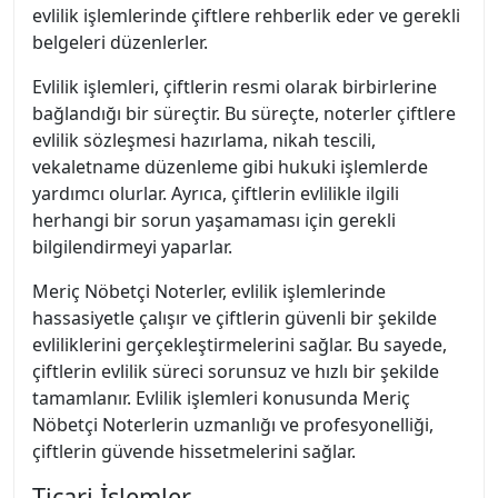
evlilik işlemlerinde çiftlere rehberlik eder ve gerekli
belgeleri düzenlerler.
Evlilik işlemleri, çiftlerin resmi olarak birbirlerine
bağlandığı bir süreçtir. Bu süreçte, noterler çiftlere
evlilik sözleşmesi hazırlama, nikah tescili,
vekaletname düzenleme gibi hukuki işlemlerde
yardımcı olurlar. Ayrıca, çiftlerin evlilikle ilgili
herhangi bir sorun yaşamaması için gerekli
bilgilendirmeyi yaparlar.
Meriç Nöbetçi Noterler, evlilik işlemlerinde
hassasiyetle çalışır ve çiftlerin güvenli bir şekilde
evliliklerini gerçekleştirmelerini sağlar. Bu sayede,
çiftlerin evlilik süreci sorunsuz ve hızlı bir şekilde
tamamlanır. Evlilik işlemleri konusunda Meriç
Nöbetçi Noterlerin uzmanlığı ve profesyonelliği,
çiftlerin güvende hissetmelerini sağlar.
Ticari İşlemler