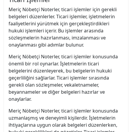
Meriç Nöbetçi Noterler, ticari işlemler için gerekli
belgeleri düzenlerler. Ticari işlemler, işletmelerin
faaliyetlerini yürütmek için gerçekleştirdikleri
hukuki işlemleri içerir. Bu işlemler arasında
sözleşmelerin hazırlanması, imzalanması ve
onaylanması gibi adımlar bulunur.
Meriç Nöbetçi Noterler, ticari işlemler konusunda
önemli bir rol oynarlar. İşletmelerin ticari
belgelerini düzenleyerek, bu belgelerin hukuki
geçerliliğini sağlarlar. Ticari işlemler sırasında
gerekli olan sözleşmeler, vekaletnameler,
beyannameler ve diğer belgeleri hazırlar ve
onaylarlar.
Meriç Nöbetçi Noterler, ticari işlemler konusunda
uzmanlaşmış ve deneyimli kişilerdir. İşletmelerin
ihtiyaçlarına uygun olarak belgeleri düzenlerken,