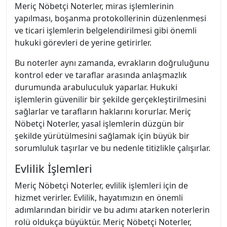
Meriç Nöbetçi Noterler, miras işlemlerinin
yapılması, boşanma protokollerinin düzenlenmesi
ve ticari işlemlerin belgelendirilmesi gibi önemli
hukuki görevleri de yerine getirirler.
Bu noterler aynı zamanda, evrakların doğruluğunu
kontrol eder ve taraflar arasında anlaşmazlık
durumunda arabuluculuk yaparlar. Hukuki
işlemlerin güvenilir bir şekilde gerçekleştirilmesini
sağlarlar ve tarafların haklarını korurlar. Meriç
Nöbetçi Noterler, yasal işlemlerin düzgün bir
şekilde yürütülmesini sağlamak için büyük bir
sorumluluk taşırlar ve bu nedenle titizlikle çalışırlar.
Evlilik İşlemleri
Meriç Nöbetçi Noterler, evlilik işlemleri için de
hizmet verirler. Evlilik, hayatımızın en önemli
adımlarından biridir ve bu adımı atarken noterlerin
rolü oldukça büyüktür. Meriç Nöbetçi Noterler,