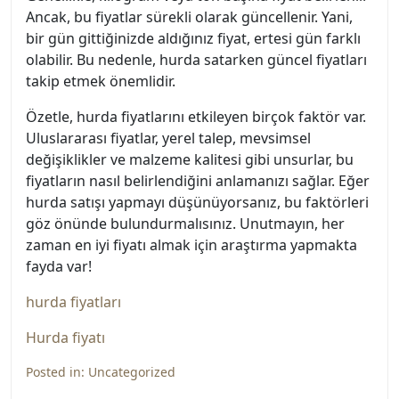
Ancak, bu fiyatlar sürekli olarak güncellenir. Yani,
bir gün gittiğinizde aldığınız fiyat, ertesi gün farklı
olabilir. Bu nedenle, hurda satarken güncel fiyatları
takip etmek önemlidir.
Özetle, hurda fiyatlarını etkileyen birçok faktör var.
Uluslararası fiyatlar, yerel talep, mevsimsel
değişiklikler ve malzeme kalitesi gibi unsurlar, bu
fiyatların nasıl belirlendiğini anlamanızı sağlar. Eğer
hurda satışı yapmayı düşünüyorsanız, bu faktörleri
göz önünde bulundurmalısınız. Unutmayın, her
zaman en iyi fiyatı almak için araştırma yapmakta
fayda var!
hurda fiyatları
Hurda fiyatı
Posted in:
Uncategorized