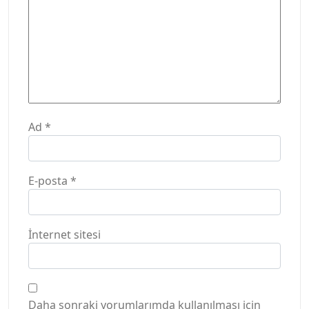
Ad
*
E-posta
*
İnternet sitesi
Daha sonraki yorumlarımda kullanılması için