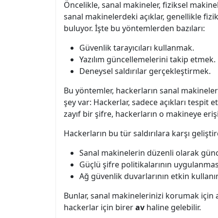
Öncelikle, sanal makineler, fiziksel makine
sanal makinelerdeki açıklar, genellikle fizi
buluyor. İşte bu yöntemlerden bazıları:
Güvenlik tarayıcıları kullanmak.
Yazılım güncellemelerini takip etmek.
Deneysel saldırılar gerçekleştirmek.
Bu yöntemler, hackerların sanal makineler
şey var: Hackerlar, sadece açıkları tespit
zayıf bir şifre, hackerların o makineye eriş
Hackerların bu tür saldırılara karşı gelişti
Sanal makinelerin düzenli olarak gün
Güçlü şifre politikalarının uygulanmas
Ağ güvenlik duvarlarının etkin kullanı
Bunlar, sanal makinelerinizi korumak için 
hackerlar için birer
av
haline gelebilir.