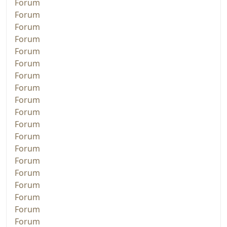
Forum
Forum
Forum
Forum
Forum
Forum
Forum
Forum
Forum
Forum
Forum
Forum
Forum
Forum
Forum
Forum
Forum
Forum
Forum