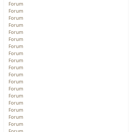
Forum
Forum
Forum
Forum
Forum
Forum
Forum
Forum
Forum
Forum
Forum
Forum
Forum
Forum
Forum
Forum
Forum
Forum
Forum