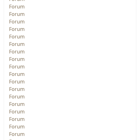
Forum
Forum
Forum
Forum
Forum
Forum
Forum
Forum
Forum
Forum
Forum
Forum
Forum
Forum
Forum
Forum
Forum
Forum