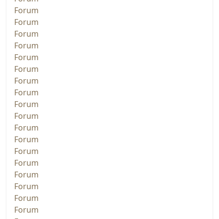
Forum
Forum
Forum
Forum
Forum
Forum
Forum
Forum
Forum
Forum
Forum
Forum
Forum
Forum
Forum
Forum
Forum
Forum