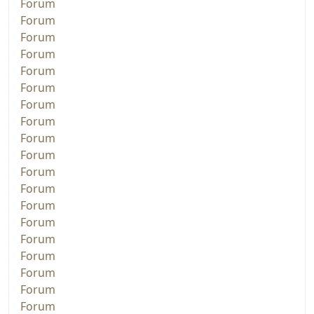
Forum
Forum
Forum
Forum
Forum
Forum
Forum
Forum
Forum
Forum
Forum
Forum
Forum
Forum
Forum
Forum
Forum
Forum
Forum