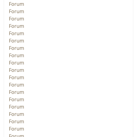
Forum
Forum
Forum
Forum
Forum
Forum
Forum
Forum
Forum
Forum
Forum
Forum
Forum
Forum
Forum
Forum
Forum
Forum
Forum