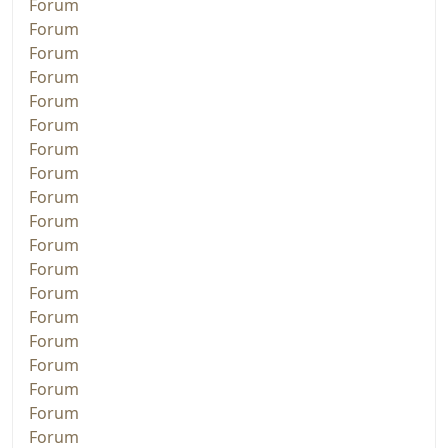
Forum
Forum
Forum
Forum
Forum
Forum
Forum
Forum
Forum
Forum
Forum
Forum
Forum
Forum
Forum
Forum
Forum
Forum
Forum