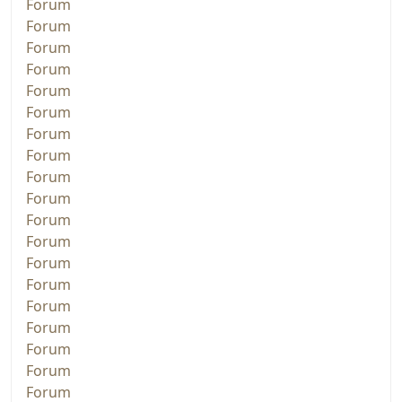
Forum
Forum
Forum
Forum
Forum
Forum
Forum
Forum
Forum
Forum
Forum
Forum
Forum
Forum
Forum
Forum
Forum
Forum
Forum