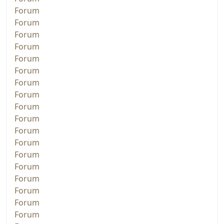
Forum
Forum
Forum
Forum
Forum
Forum
Forum
Forum
Forum
Forum
Forum
Forum
Forum
Forum
Forum
Forum
Forum
Forum