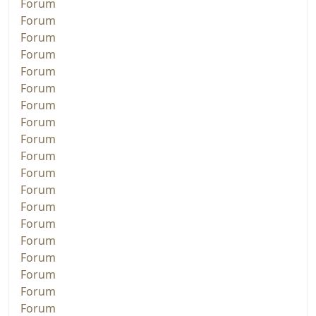
Forum
Forum
Forum
Forum
Forum
Forum
Forum
Forum
Forum
Forum
Forum
Forum
Forum
Forum
Forum
Forum
Forum
Forum
Forum