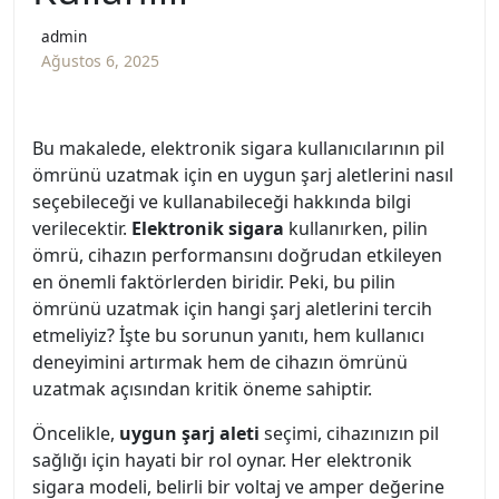
admin
Ağustos 6, 2025
Bu makalede, elektronik sigara kullanıcılarının pil
ömrünü uzatmak için en uygun şarj aletlerini nasıl
seçebileceği ve kullanabileceği hakkında bilgi
verilecektir.
Elektronik sigara
kullanırken, pilin
ömrü, cihazın performansını doğrudan etkileyen
en önemli faktörlerden biridir. Peki, bu pilin
ömrünü uzatmak için hangi şarj aletlerini tercih
etmeliyiz? İşte bu sorunun yanıtı, hem kullanıcı
deneyimini artırmak hem de cihazın ömrünü
uzatmak açısından kritik öneme sahiptir.
Öncelikle,
uygun şarj aleti
seçimi, cihazınızın pil
sağlığı için hayati bir rol oynar. Her elektronik
sigara modeli, belirli bir voltaj ve amper değerine