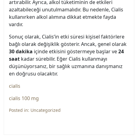
artırabilir. Ayrıca, alkol tüketiminin de etkileri
azaltabileceği unutulmamalıdır. Bu nedenle, Cialis
kullanırken alkol alımına dikkat etmekte fayda
vardır.
Sonuç olarak, Cialis’in etki süresi kişisel faktörlere
bağlı olarak değişiklik gösterir. Ancak, genel olarak
30 dakika
içinde etkisini göstermeye başlar ve
24
saat
kadar sürebilir. Eğer Cialis kullanmayı
düşünüyorsanız, bir sağlık uzmanına danışmanız
en doğrusu olacaktır.
cialis
cialis 100 mg
Posted in:
Uncategorized