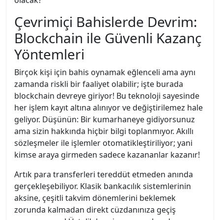
olacak?
Çevrimiçi Bahislerde Devrim:
Blockchain ile Güvenli Kazanç
Yöntemleri
Birçok kişi için bahis oynamak eğlenceli ama aynı
zamanda riskli bir faaliyet olabilir; işte burada
blockchain devreye giriyor! Bu teknoloji sayesinde
her işlem kayıt altına alınıyor ve değiştirilemez hale
geliyor. Düşünün: Bir kumarhaneye gidiyorsunuz
ama sizin hakkında hiçbir bilgi toplanmıyor. Akıllı
sözleşmeler ile işlemler otomatikleştiriliyor; yani
kimse araya girmeden sadece kazananlar kazanır!
Artık para transferleri tereddüt etmeden anında
gerçekleşebiliyor. Klasik bankacılık sistemlerinin
aksine, çeşitli takvim dönemlerini beklemek
zorunda kalmadan direkt cüzdanınıza geçiş