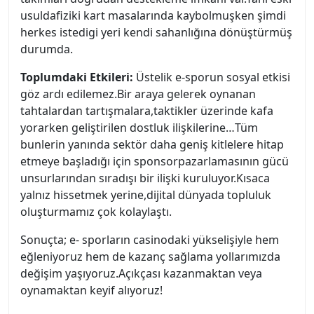
usuldafiziki kart masalarında kaybolmuşken şimdi
herkes istedigi yeri kendi sahanlığına dönüştürmüş
durumda.
Toplumdaki Etkileri:
Üstelik e-sporun sosyal etkisi
göz ardı edilemez.Bir araya gelerek oynanan
tahtalardan tartışmalara,taktikler üzerinde kafa
yorarken geliştirilen dostluk ilişkilerine…Tüm
bunlerin yanında sektör daha geniş kitlelere hitap
etmeye başladığı için sponsorpazarlamasının gücü
unsurlarından sıradışı bir ilişki kuruluyor.Kısaca
yalnız hissetmek yerine,dijital dünyada topluluk
oluşturmamız çok kolaylaştı.
Sonuçta; e- sporların casinodaki yükselişiyle hem
eğleniyoruz hem de kazanç sağlama yollarımızda
değişim yaşıyoruz.Açıkçası kazanmaktan veya
oynamaktan keyif alıyoruz!